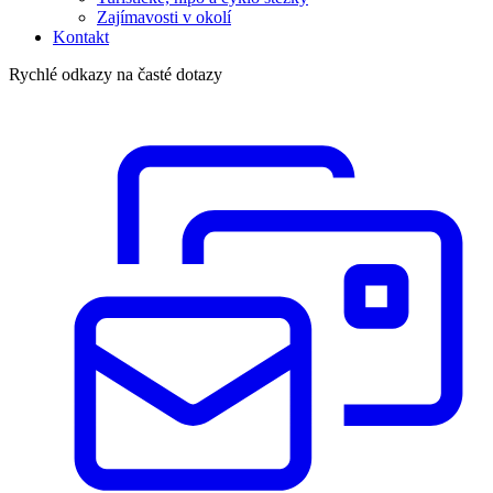
Zajímavosti v okolí
Kontakt
Rychlé odkazy na časté dotazy