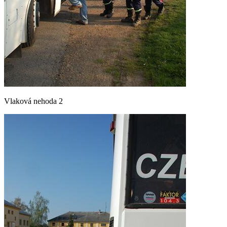
Vlaková nehoda 2