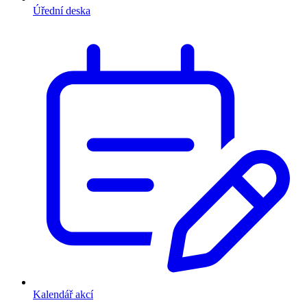
Úřední deska
Kalendář akcí