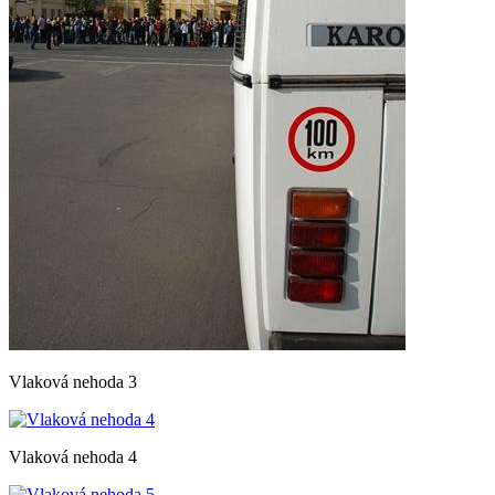
Vlaková nehoda 3
Vlaková nehoda 4