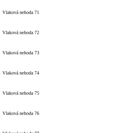
Vlaková nehoda 71
Vlaková nehoda 72
Vlaková nehoda 73
Vlaková nehoda 74
Vlaková nehoda 75
Vlaková nehoda 76