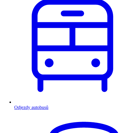
Odjezdy autobusů