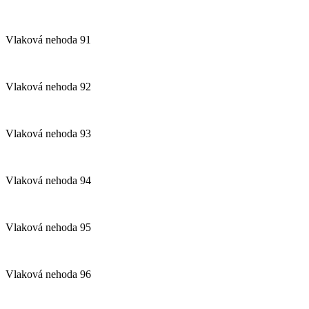
Vlaková nehoda 91
Vlaková nehoda 92
Vlaková nehoda 93
Vlaková nehoda 94
Vlaková nehoda 95
Vlaková nehoda 96