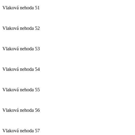
Vlaková nehoda 51
Vlaková nehoda 52
Vlaková nehoda 53
Vlaková nehoda 54
Vlaková nehoda 55
Vlaková nehoda 56
Vlaková nehoda 57