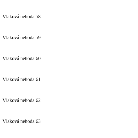
Vlaková nehoda 58
Vlaková nehoda 59
Vlaková nehoda 60
Vlaková nehoda 61
Vlaková nehoda 62
Vlaková nehoda 63