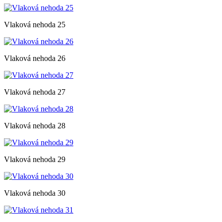
Vlaková nehoda 25
Vlaková nehoda 26
Vlaková nehoda 27
Vlaková nehoda 28
Vlaková nehoda 29
Vlaková nehoda 30