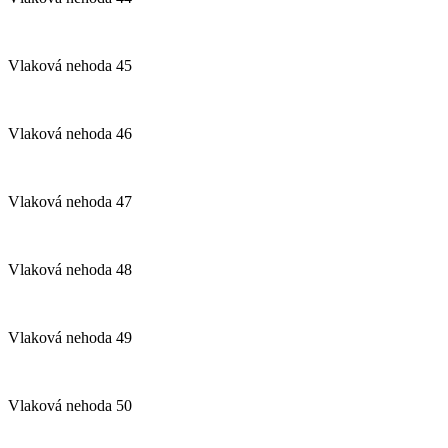
Vlaková nehoda 45
Vlaková nehoda 46
Vlaková nehoda 47
Vlaková nehoda 48
Vlaková nehoda 49
Vlaková nehoda 50