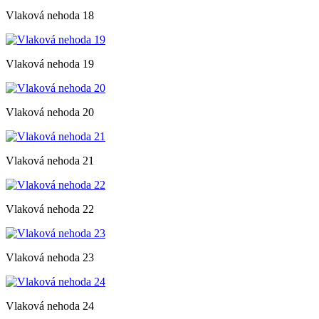
Vlaková nehoda 18
Vlaková nehoda 19
Vlaková nehoda 20
Vlaková nehoda 21
Vlaková nehoda 22
Vlaková nehoda 23
Vlaková nehoda 24