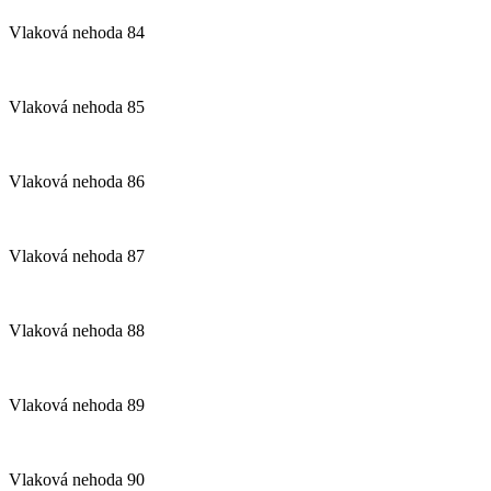
Vlaková nehoda 84
Vlaková nehoda 85
Vlaková nehoda 86
Vlaková nehoda 87
Vlaková nehoda 88
Vlaková nehoda 89
Vlaková nehoda 90