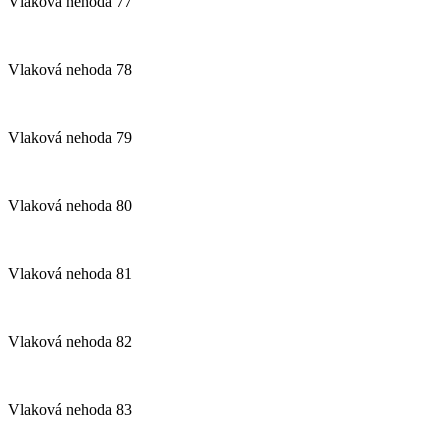
Vlaková nehoda 77
Vlaková nehoda 78
Vlaková nehoda 79
Vlaková nehoda 80
Vlaková nehoda 81
Vlaková nehoda 82
Vlaková nehoda 83