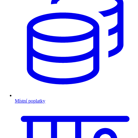
Místní poplatky