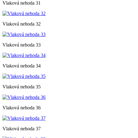
Vlaková nehoda 31
Vlaková nehoda 32
Vlaková nehoda 33
Vlaková nehoda 34
Vlaková nehoda 35
Vlaková nehoda 36
Vlaková nehoda 37