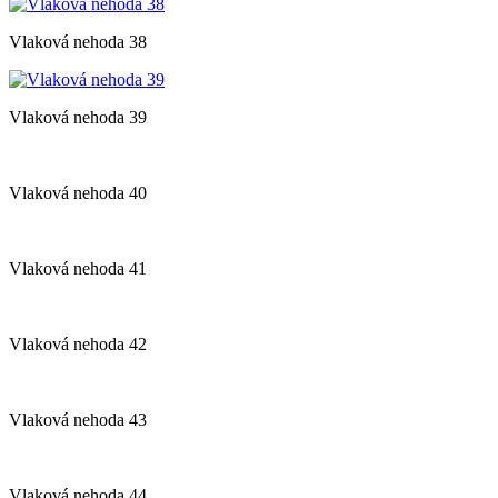
Vlaková nehoda 38
Vlaková nehoda 39
Vlaková nehoda 40
Vlaková nehoda 41
Vlaková nehoda 42
Vlaková nehoda 43
Vlaková nehoda 44