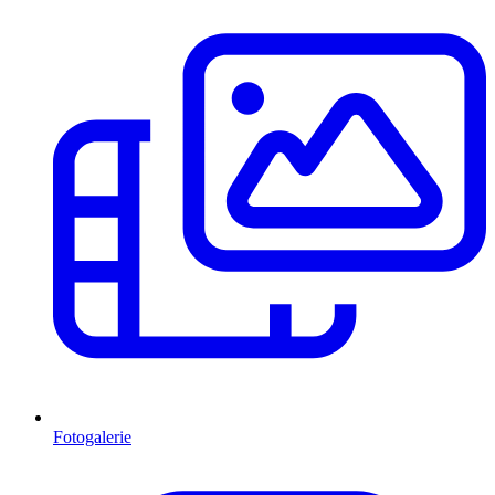
Fotogalerie