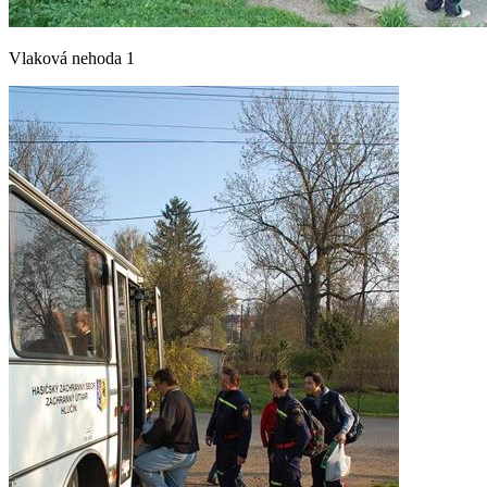
Vlaková nehoda 1