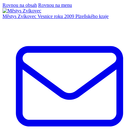
Rovnou na obsah
Rovnou na menu
Městys Zvíkovec
Vesnice roku 2009 Plzeňského kraje