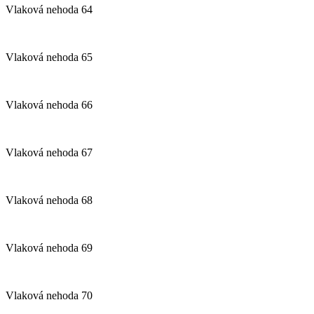
Vlaková nehoda 64
Vlaková nehoda 65
Vlaková nehoda 66
Vlaková nehoda 67
Vlaková nehoda 68
Vlaková nehoda 69
Vlaková nehoda 70