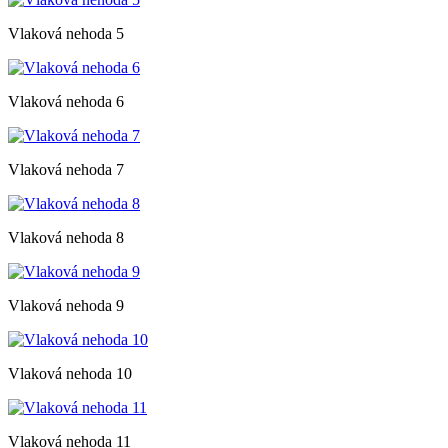
Vlaková nehoda 5
Vlaková nehoda 6
Vlaková nehoda 7
Vlaková nehoda 8
Vlaková nehoda 9
Vlaková nehoda 10
Vlaková nehoda 11