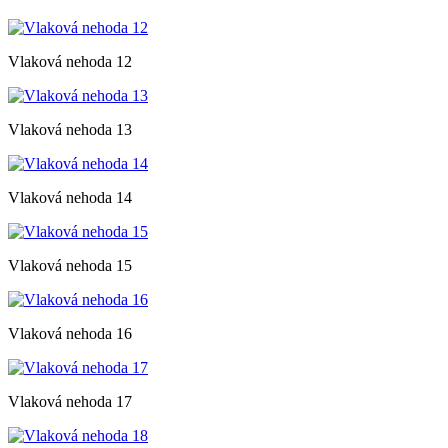
Vlaková nehoda 12
Vlaková nehoda 13
Vlaková nehoda 14
Vlaková nehoda 15
Vlaková nehoda 16
Vlaková nehoda 17