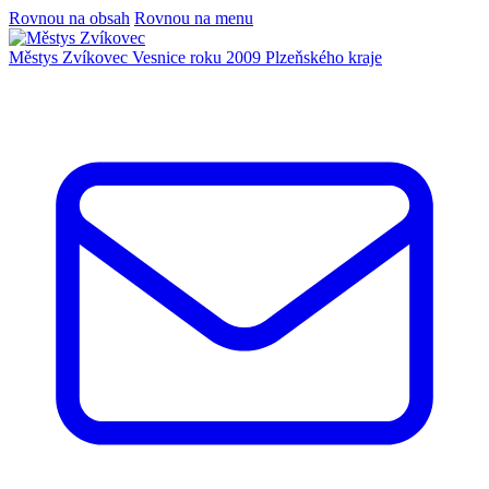
Rovnou na obsah
Rovnou na menu
Městys Zvíkovec
Vesnice roku 2009 Plzeňského kraje