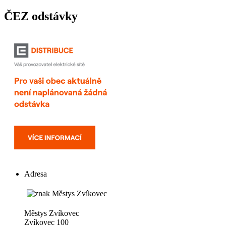
ČEZ odstávky
Adresa
Městys Zvíkovec
Zvíkovec 100