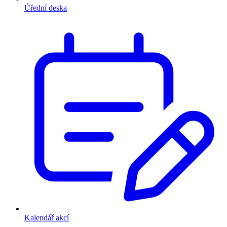
Úřední deska
Kalendář akcí