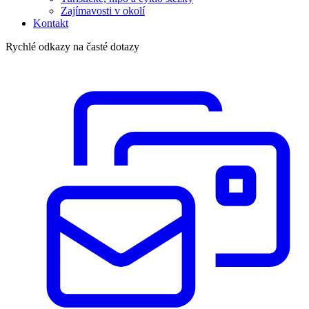
Zajímavosti v okolí
Kontakt
Rychlé odkazy na časté dotazy