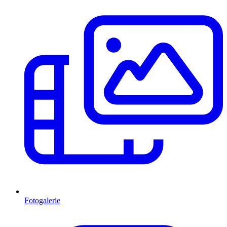
Fotogalerie