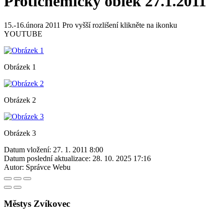
Protichemický oblek 27.1.2011
15.-16.února 2011 Pro vyšší rozlišení klikněte na ikonku
YOUTUBE
Obrázek 1
Obrázek 2
Obrázek 3
Datum vložení:
27. 1. 2011 8:00
Datum poslední aktualizace:
28. 10. 2025 17:16
Autor:
Správce Webu
Městys Zvíkovec