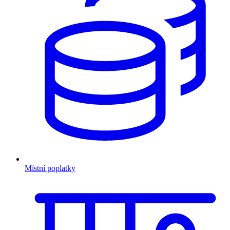
Místní poplatky