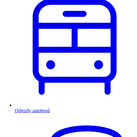
Odjezdy autobusů