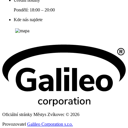
Úřední hodiny
Pondělí: 18:00 – 20:00
Kde nás najdete
Oficiální stránky Městys Zvíkovec © 2026
Provozovatel
Galileo Corporation s.r.o.