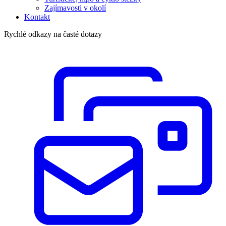
Zajímavosti v okolí
Kontakt
Rychlé odkazy na časté dotazy