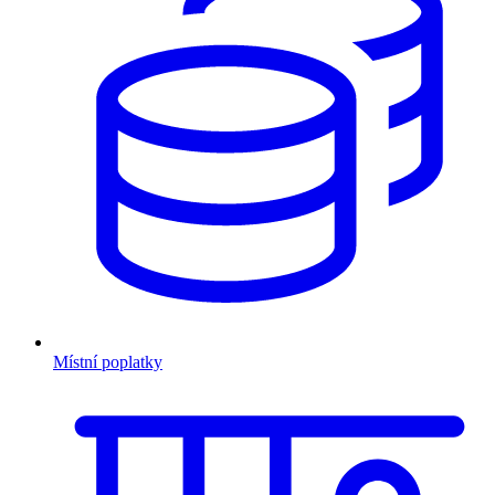
Místní poplatky