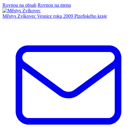
Rovnou na obsah
Rovnou na menu
Městys Zvíkovec
Vesnice roku 2009 Plzeňského kraje