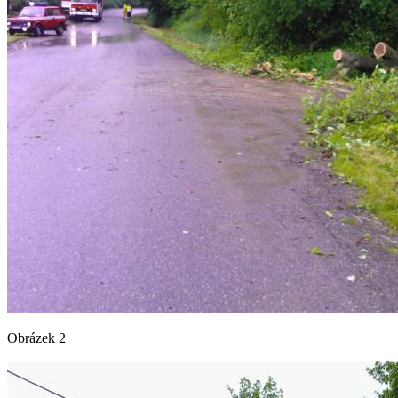
Obrázek 2