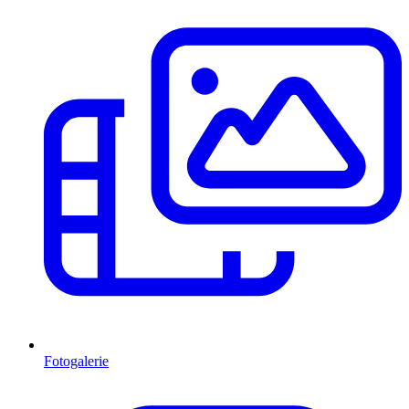
Fotogalerie