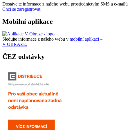
Dostávejte informace z našeho webu prostřednictvím SMS a e-mailů
Chci se zaregistrovat
Mobilní aplikace
Sledujte informace z našeho webu v
mobilní aplikaci –
V OBRAZE.
ČEZ odstávky