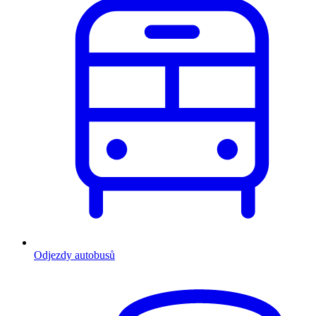
Odjezdy autobusů