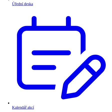
Úřední deska
Kalendář akcí