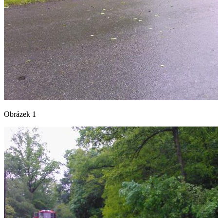
Obrázek 1