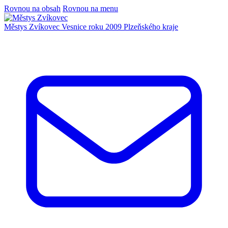
Rovnou na obsah
Rovnou na menu
Městys Zvíkovec
Vesnice roku 2009 Plzeňského kraje