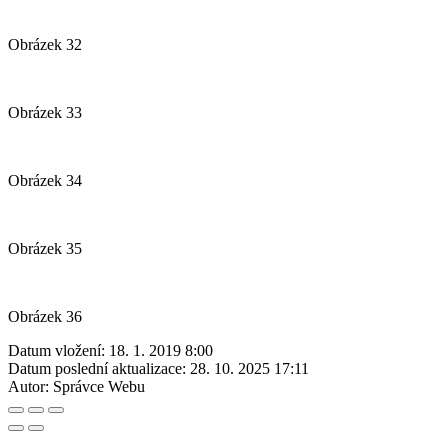
Obrázek 32
Obrázek 33
Obrázek 34
Obrázek 35
Obrázek 36
Datum vložení:
18. 1. 2019 8:00
Datum poslední aktualizace:
28. 10. 2025 17:11
Autor:
Správce Webu