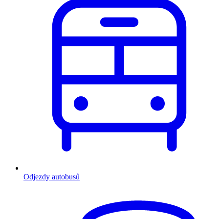
Odjezdy autobusů