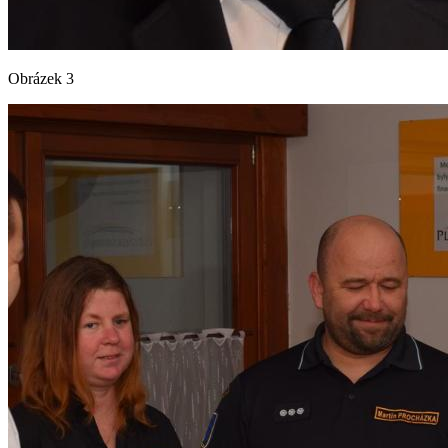
Obrázek 3