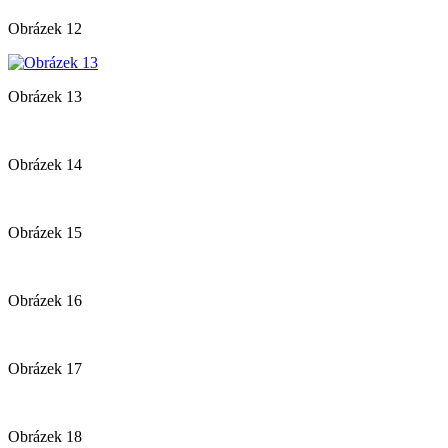
Obrázek 12
Obrázek 13
Obrázek 14
Obrázek 15
Obrázek 16
Obrázek 17
Obrázek 18