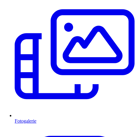
Fotogalerie