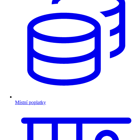
Místní poplatky