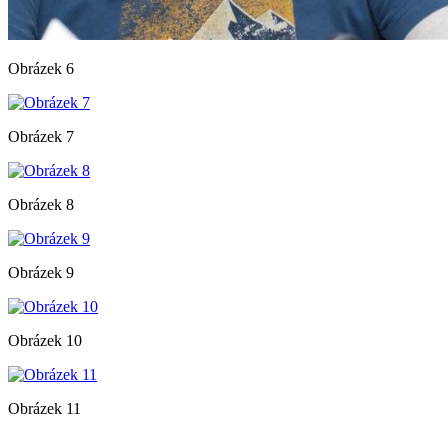
Obrázek 6
Obrázek 7
Obrázek 8
Obrázek 9
Obrázek 10
Obrázek 11