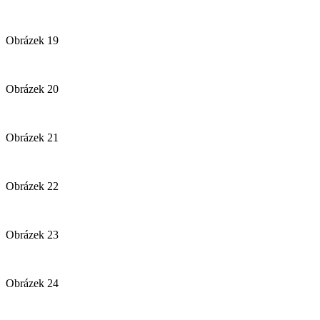
Obrázek 19
Obrázek 20
Obrázek 21
Obrázek 22
Obrázek 23
Obrázek 24