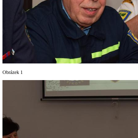
Obrázek 1