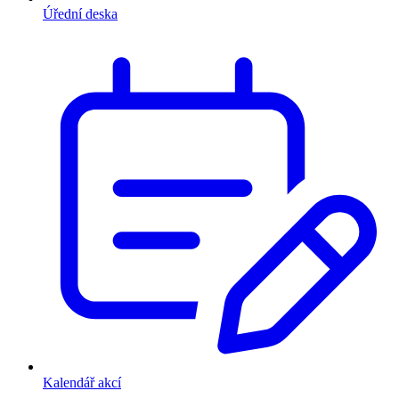
Úřední deska
Kalendář akcí