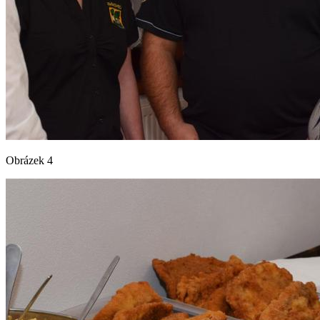
Obrázek 4