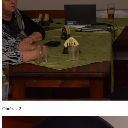
Obrázek 2