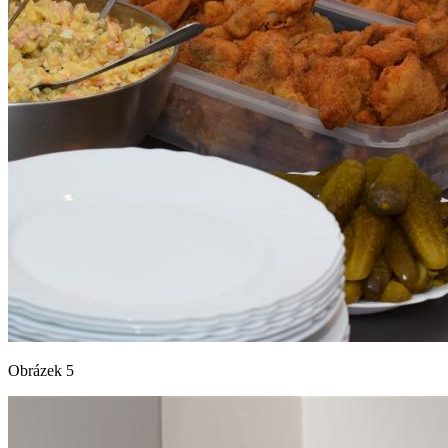
Obrázek 5