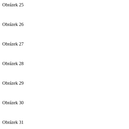
Obrázek 25
Obrázek 26
Obrázek 27
Obrázek 28
Obrázek 29
Obrázek 30
Obrázek 31