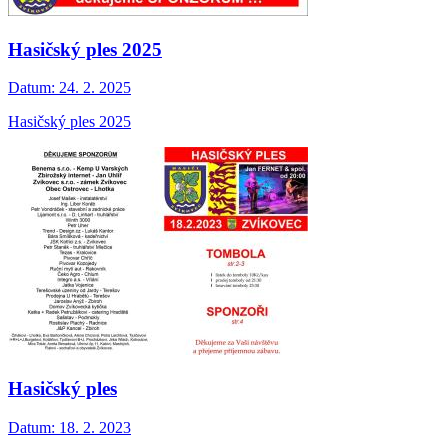
Hasičský ples 2025
Datum:
24. 2. 2025
Hasičský ples 2025
Hasičský ples
Datum:
18. 2. 2023