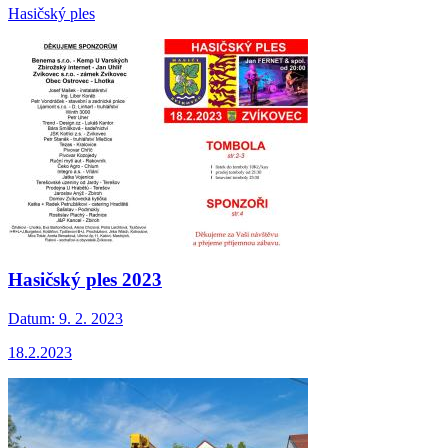
Hasičský ples
Hasičský ples 2023
Datum:
9. 2. 2023
18.2.2023