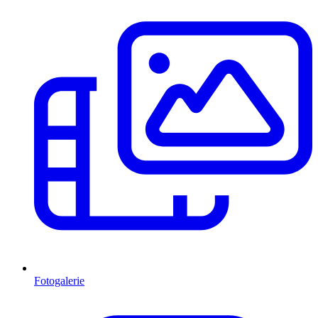
Fotogalerie