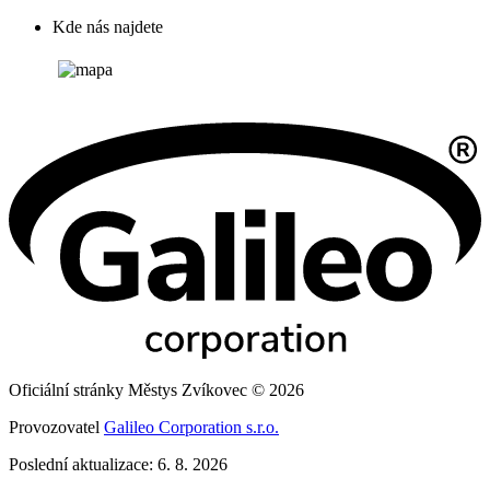
Kde nás najdete
Oficiální stránky Městys Zvíkovec © 2026
Provozovatel
Galileo Corporation s.r.o.
Poslední aktualizace: 6. 8. 2026