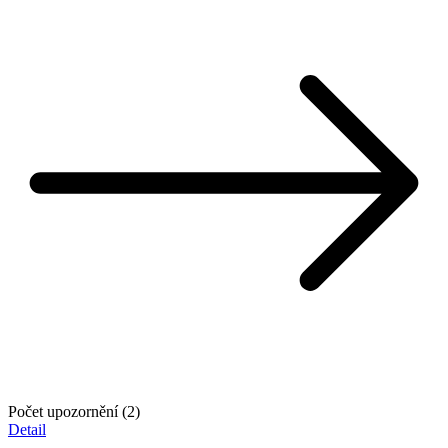
Počet upozornění (2)
Detail