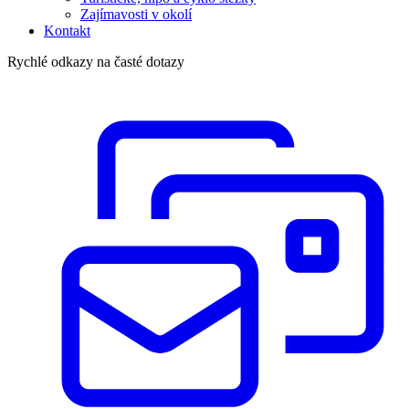
Zajímavosti v okolí
Kontakt
Rychlé odkazy na časté dotazy