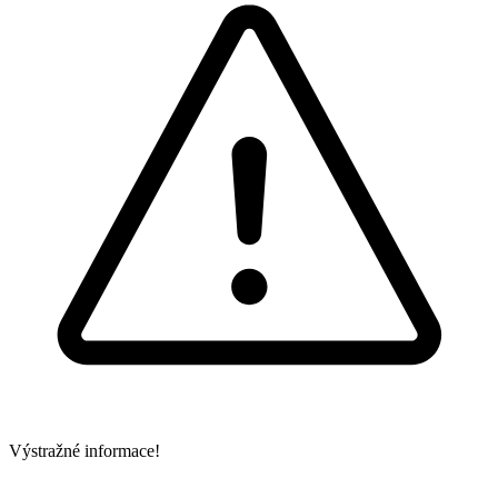
Výstražné informace!