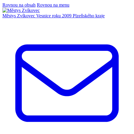
Rovnou na obsah
Rovnou na menu
Městys Zvíkovec
Vesnice roku 2009 Plzeňského kraje