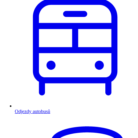
Odjezdy autobusů