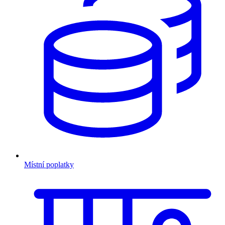
Místní poplatky