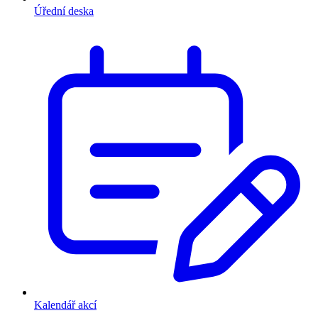
Úřední deska
Kalendář akcí