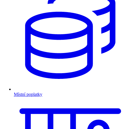
Místní poplatky