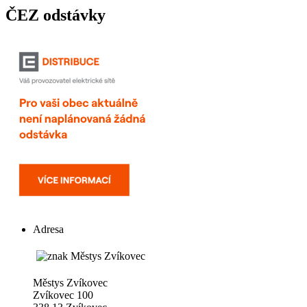
ČEZ odstávky
Adresa
Městys Zvíkovec
Zvíkovec 100