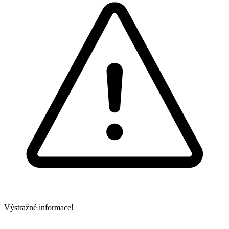
Výstražné informace!