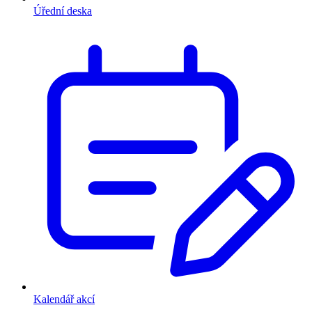
Úřední deska
Kalendář akcí