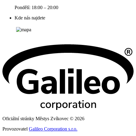
Pondělí: 18:00 – 20:00
Kde nás najdete
Oficiální stránky Městys Zvíkovec © 2026
Provozovatel
Galileo Corporation s.r.o.