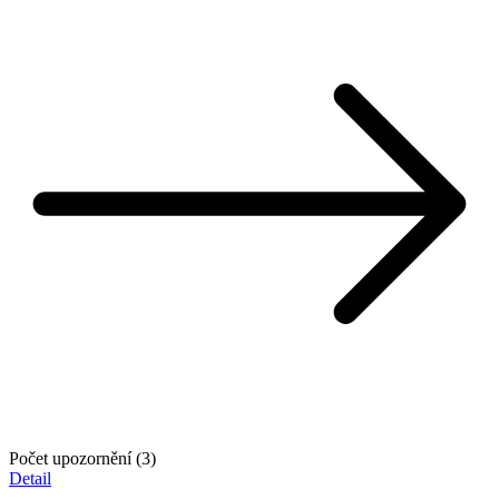
Počet upozornění (3)
Detail