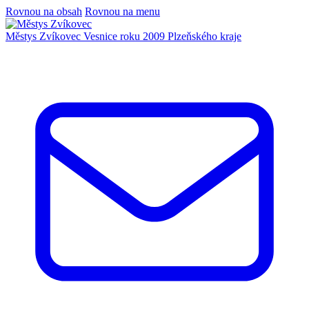
Rovnou na obsah
Rovnou na menu
Městys Zvíkovec
Vesnice roku 2009 Plzeňského kraje