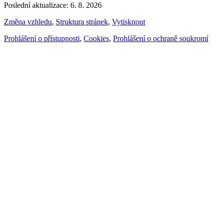
Poslední aktualizace: 6. 8. 2026
Změna vzhledu
,
Struktura stránek
,
Vytisknout
Prohlášení o přístupnosti
,
Cookies
,
Prohlášení o ochraně soukromí