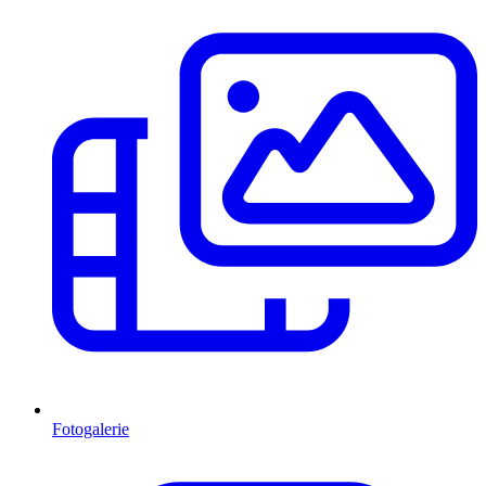
Fotogalerie