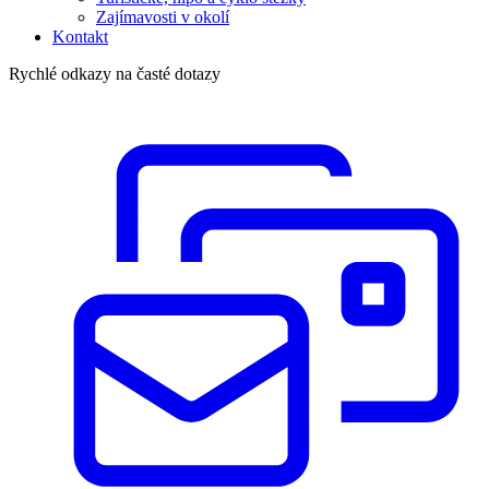
Zajímavosti v okolí
Kontakt
Rychlé odkazy na časté dotazy