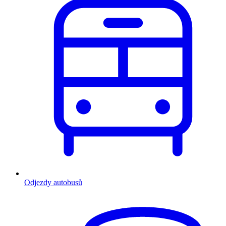
Odjezdy autobusů