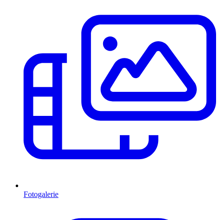
Fotogalerie