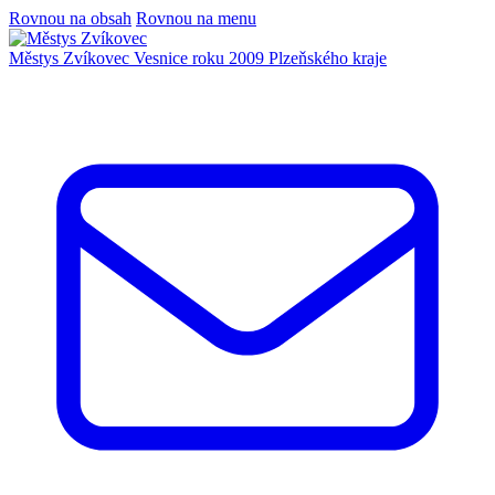
Rovnou na obsah
Rovnou na menu
Městys Zvíkovec
Vesnice roku 2009 Plzeňského kraje