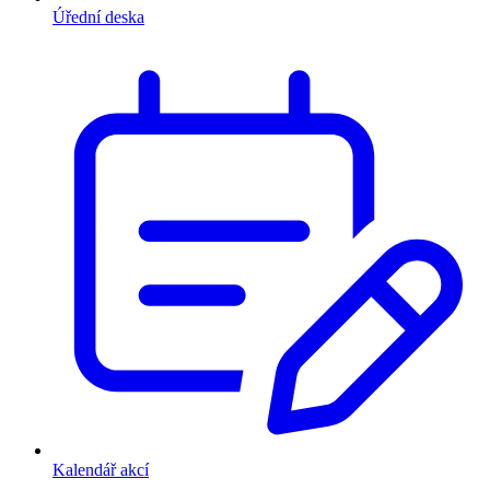
Úřední deska
Kalendář akcí