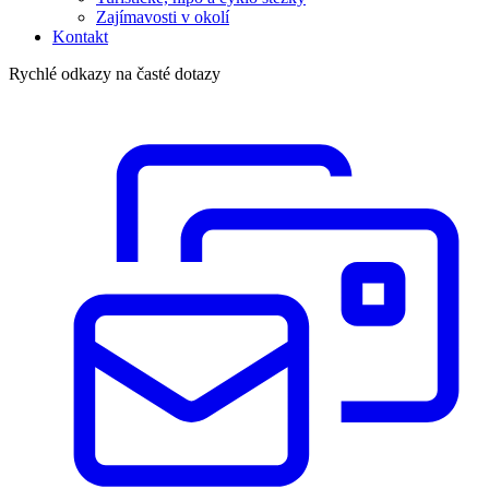
Zajímavosti v okolí
Kontakt
Rychlé odkazy na časté dotazy