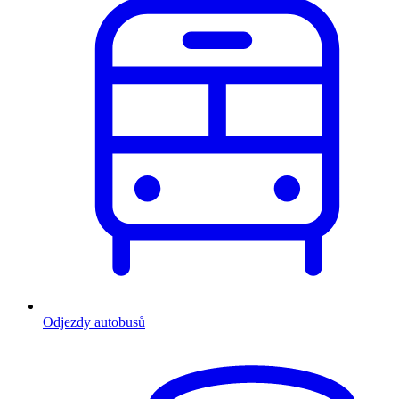
Odjezdy autobusů