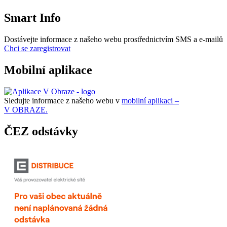
Smart Info
Dostávejte informace z našeho webu prostřednictvím SMS a e-mailů
Chci se zaregistrovat
Mobilní aplikace
Sledujte informace z našeho webu v
mobilní aplikaci –
V OBRAZE.
ČEZ odstávky