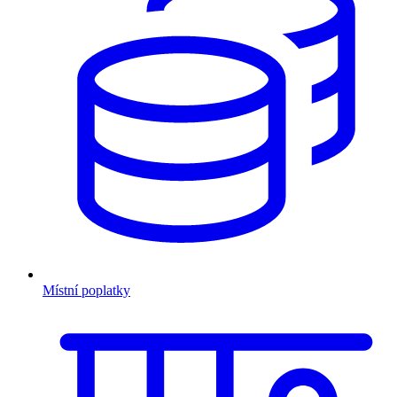
Místní poplatky