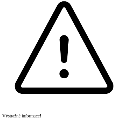
Výstražné informace!