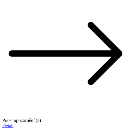
Počet upozornění (3)
Detail