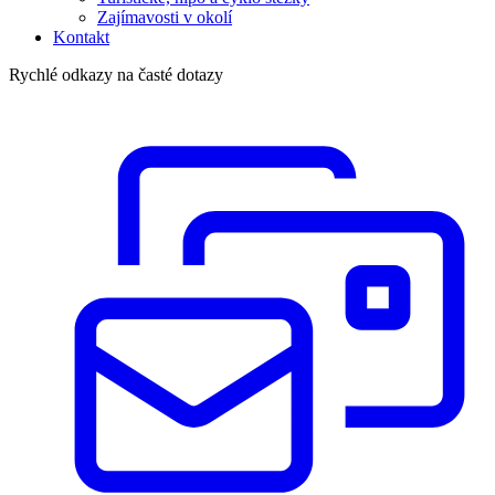
Zajímavosti v okolí
Kontakt
Rychlé odkazy na časté dotazy