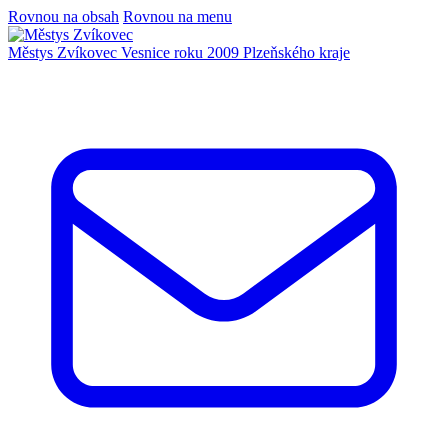
Rovnou na obsah
Rovnou na menu
Městys Zvíkovec
Vesnice roku 2009 Plzeňského kraje