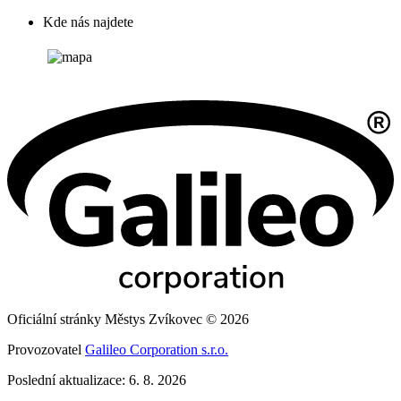
Kde nás najdete
Oficiální stránky Městys Zvíkovec © 2026
Provozovatel
Galileo Corporation s.r.o.
Poslední aktualizace: 6. 8. 2026