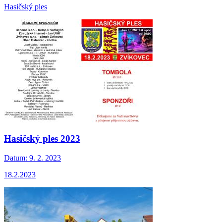
Hasičský ples
Hasičský ples 2023
Datum:
9. 2. 2023
18.2.2023