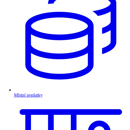
Místní poplatky