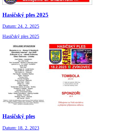
Hasičský ples 2025
Datum:
24. 2. 2025
Hasičský ples 2025
Hasičský ples
Datum:
18. 2. 2023