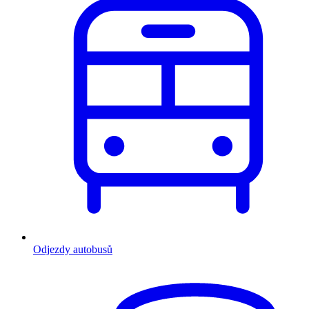
Odjezdy autobusů