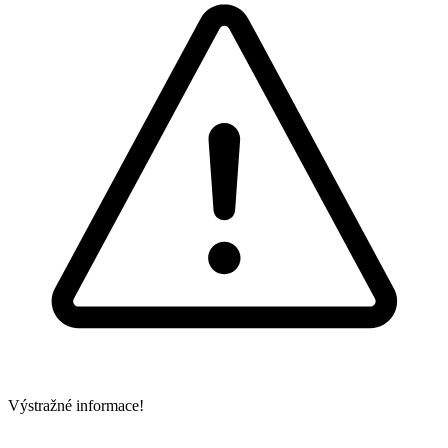
Výstražné informace!