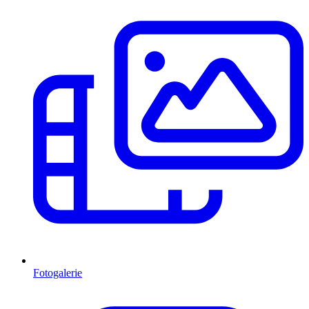
Fotogalerie