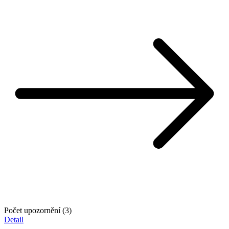
Počet upozornění (3)
Detail