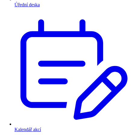
Úřední deska
Kalendář akcí