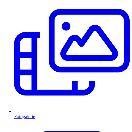
Fotogalerie