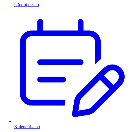
Úřední deska
Kalendář akcí