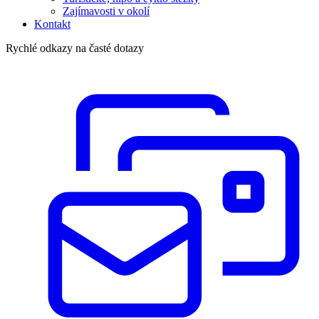
Zajímavosti v okolí
Kontakt
Rychlé odkazy na časté dotazy