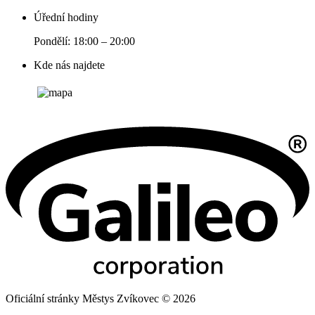
Úřední hodiny
Pondělí: 18:00 – 20:00
Kde nás najdete
Oficiální stránky Městys Zvíkovec © 2026