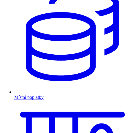
Místní poplatky