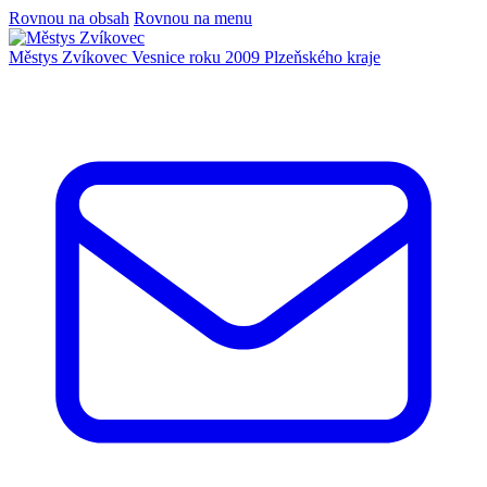
Rovnou na obsah
Rovnou na menu
Městys Zvíkovec
Vesnice roku 2009 Plzeňského kraje