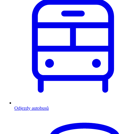
Odjezdy autobusů