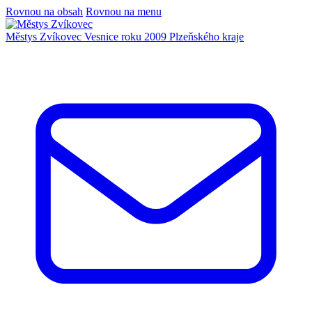
Rovnou na obsah
Rovnou na menu
Městys Zvíkovec
Vesnice roku 2009 Plzeňského kraje