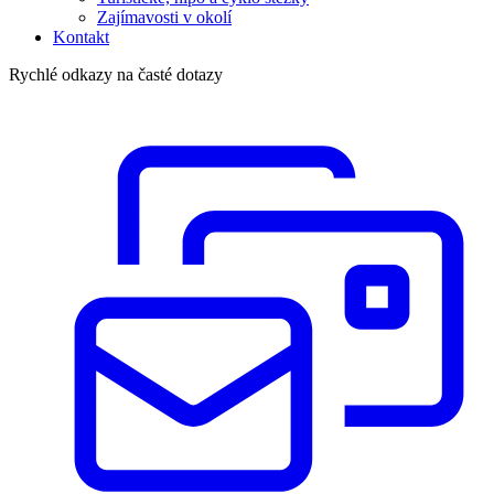
Zajímavosti v okolí
Kontakt
Rychlé odkazy na časté dotazy