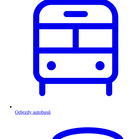
Odjezdy autobusů