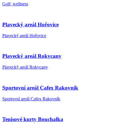
Golf, wellness
Plavecký areál Hořovice
Plavecký areál Hořovice
Plavecký areál Rokycany
Plavecký areál Rokycany
Sportovní areál Cafex Rakovník
Sportovní areál Cafex Rakovník
Tenisové kurty Bouchalka