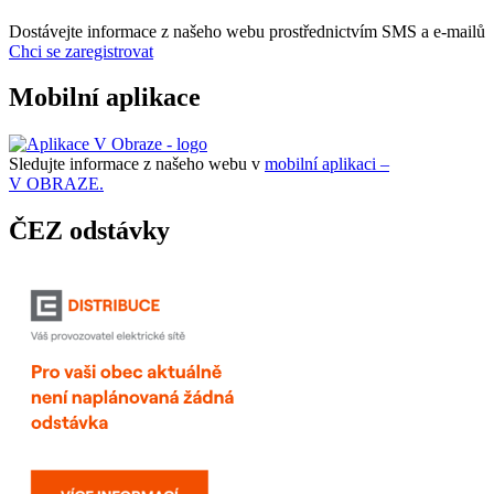
Dostávejte informace z našeho webu prostřednictvím SMS a e-mailů
Chci se zaregistrovat
Mobilní aplikace
Sledujte informace z našeho webu v
mobilní aplikaci –
V OBRAZE.
ČEZ odstávky