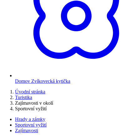
Domov Zvíkovecká kytička
Úvodní stránka
Turistika
Zajímavosti v okolí
Sportovní vyžití
Hrady a zámky
Sportovní vyžití
Zajímavosti