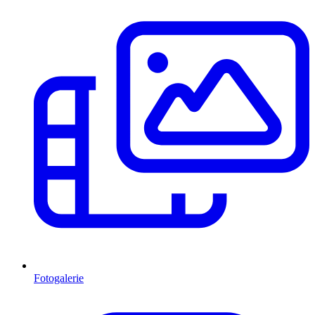
Fotogalerie