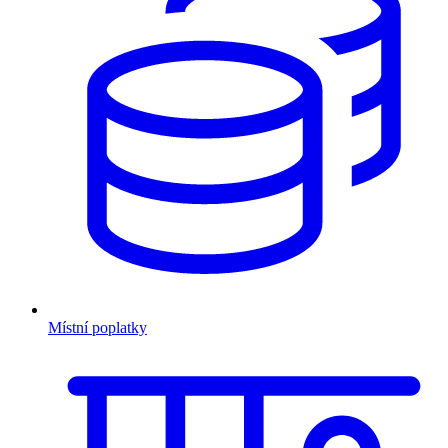
Místní poplatky