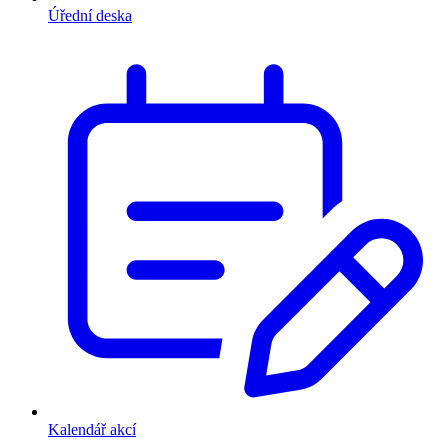
Úřední deska
Kalendář akcí