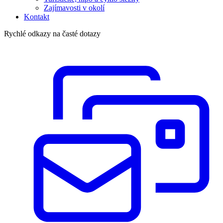
Zajímavosti v okolí
Kontakt
Rychlé odkazy na časté dotazy