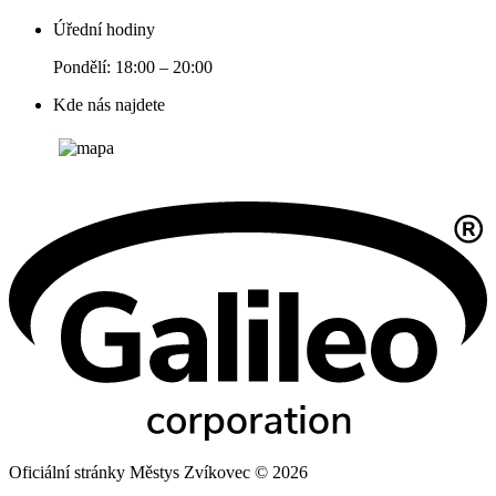
Úřední hodiny
Pondělí: 18:00 – 20:00
Kde nás najdete
Oficiální stránky Městys Zvíkovec © 2026