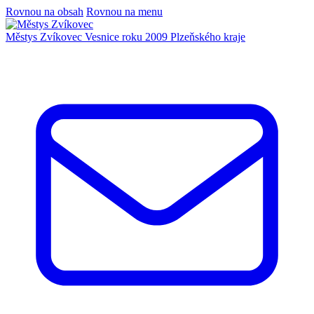
Rovnou na obsah
Rovnou na menu
Městys Zvíkovec
Vesnice roku 2009 Plzeňského kraje