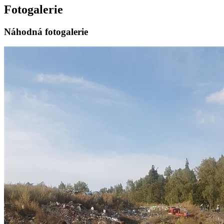
Fotogalerie
Náhodná fotogalerie