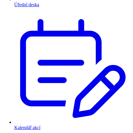
Úřední deska
Kalendář akcí