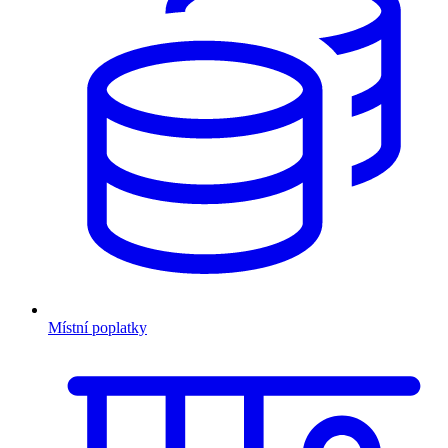
Místní poplatky