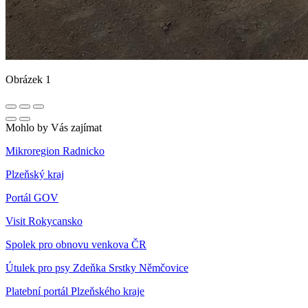
Obrázek 1
Mohlo by Vás zajímat
Mikroregion Radnicko
Plzeňský kraj
Portál GOV
Visit Rokycansko
Spolek pro obnovu venkova ČR
Útulek pro psy Zdeňka Srstky Němčovice
Platební portál Plzeňského kraje