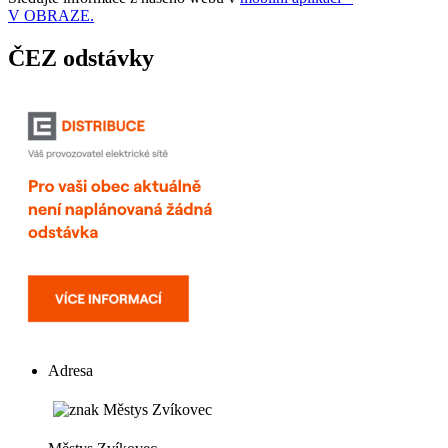
V OBRAZE.
ČEZ odstávky
Adresa