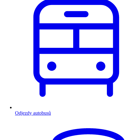
Odjezdy autobusů