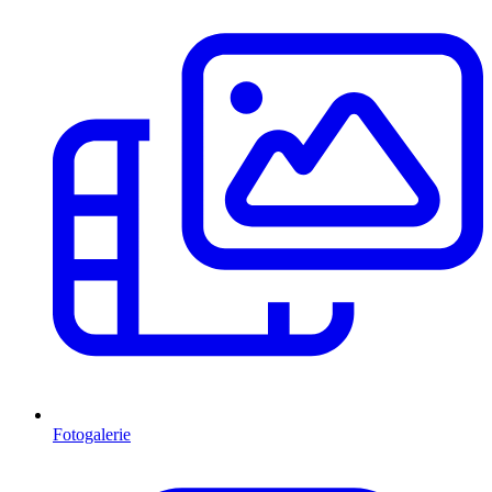
Fotogalerie