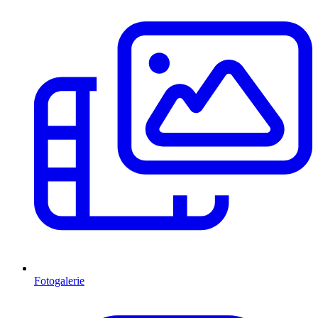
Fotogalerie