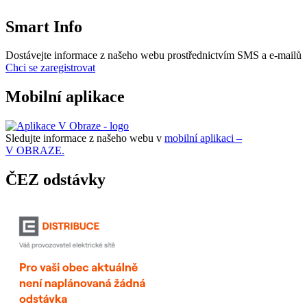
Smart Info
Dostávejte informace z našeho webu prostřednictvím SMS a e-mailů
Chci se zaregistrovat
Mobilní aplikace
Sledujte informace z našeho webu v
mobilní aplikaci –
V OBRAZE.
ČEZ odstávky