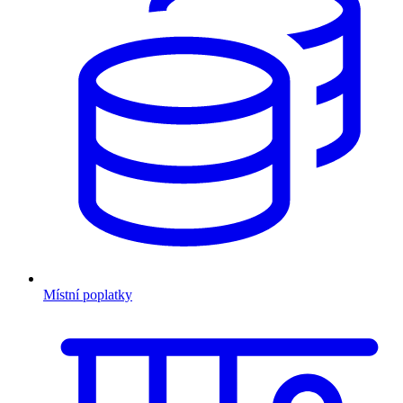
Místní poplatky