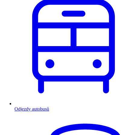
Odjezdy autobusů