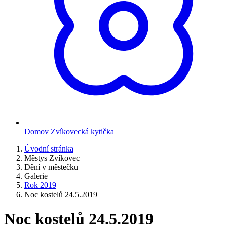
Domov Zvíkovecká kytička
Úvodní stránka
Městys Zvíkovec
Dění v městečku
Galerie
Rok 2019
Noc kostelů 24.5.2019
Noc kostelů 24.5.2019