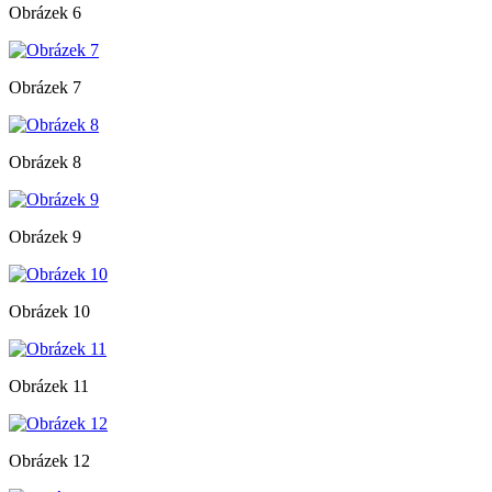
Obrázek 6
Obrázek 7
Obrázek 8
Obrázek 9
Obrázek 10
Obrázek 11
Obrázek 12