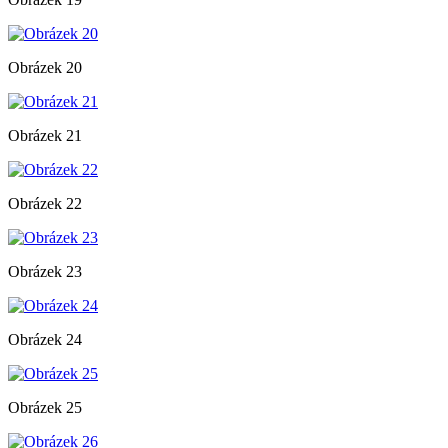
Obrázek 20
Obrázek 21
Obrázek 22
Obrázek 23
Obrázek 24
Obrázek 25