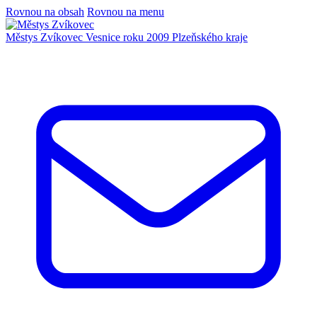
Rovnou na obsah
Rovnou na menu
Městys Zvíkovec
Vesnice roku 2009 Plzeňského kraje