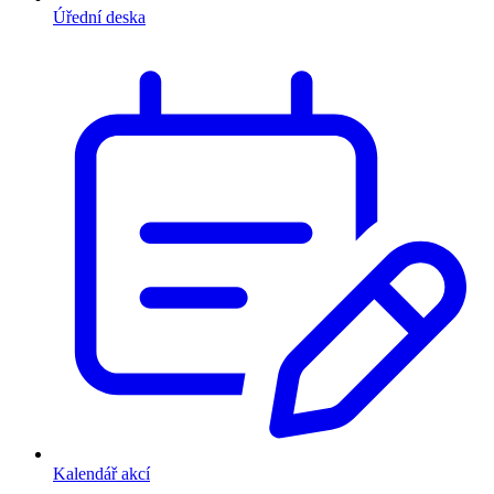
Úřední deska
Kalendář akcí