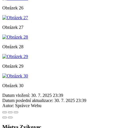
Obrázek 26
Obrázek 27
Obrázek 28
Obrázek 29
Obrázek 30
Datum vložení:
30. 7. 2025 23:39
Datum poslední aktualizace:
30. 7. 2025 23:39
Autor:
Správce Webu
Městys Zvíkovec