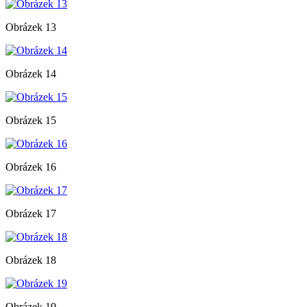
Obrázek 13
Obrázek 14
Obrázek 15
Obrázek 16
Obrázek 17
Obrázek 18
Obrázek 19