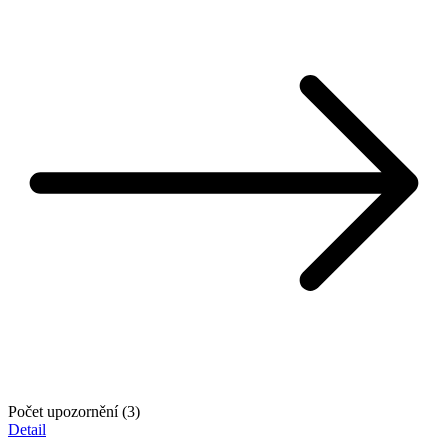
Počet upozornění (3)
Detail