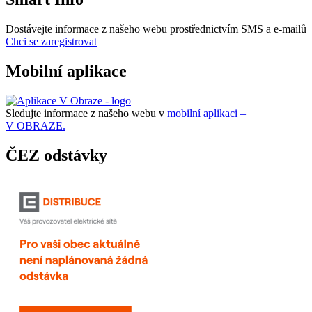
Dostávejte informace z našeho webu prostřednictvím SMS a e-mailů
Chci se zaregistrovat
Mobilní aplikace
Sledujte informace z našeho webu v
mobilní aplikaci –
V OBRAZE.
ČEZ odstávky