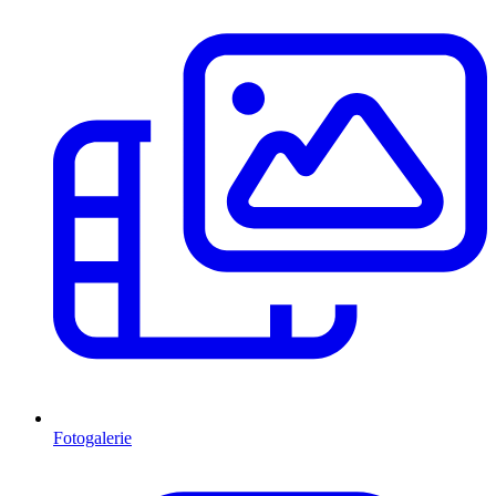
Fotogalerie