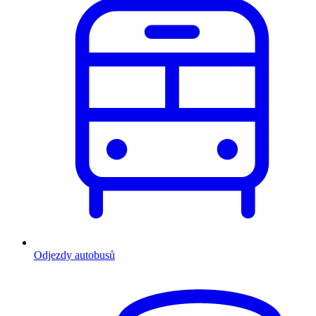
Odjezdy autobusů