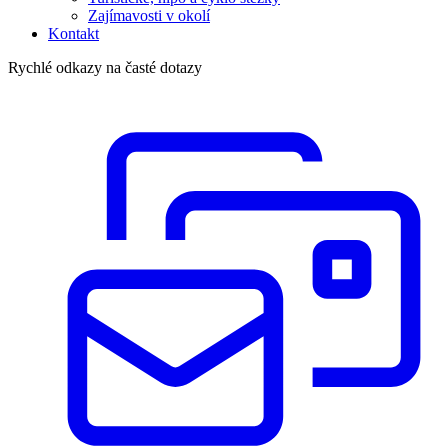
Zajímavosti v okolí
Kontakt
Rychlé odkazy na časté dotazy