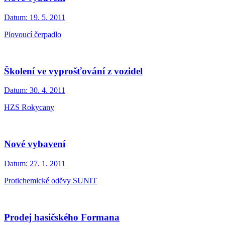
Datum:
19. 5. 2011
Plovoucí čerpadlo
Školení ve vyprošťování z vozidel
Datum:
30. 4. 2011
HZS Rokycany
Nové vybavení
Datum:
27. 1. 2011
Protichemické oděvy SUNIT
Prodej hasičského Formana