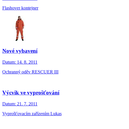
Flashover kontejner
Nové vybavení
Datum:
14. 8. 2011
Ochranný oděv RESCUER III
Výcvik ve vyprošťování
Datum:
21. 7. 2011
Vyprošťovacím zařízením Lukas