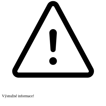
Výstražné informace!