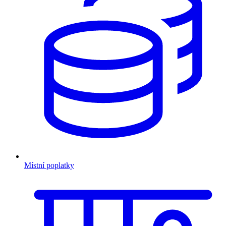
Místní poplatky