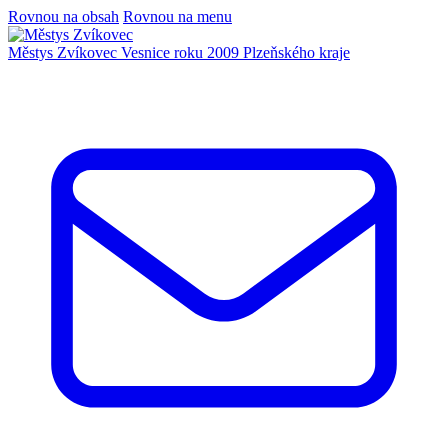
Rovnou na obsah
Rovnou na menu
Městys Zvíkovec
Vesnice roku 2009 Plzeňského kraje