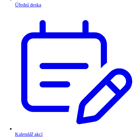
Úřední deska
Kalendář akcí