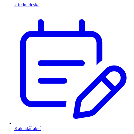
Úřední deska
Kalendář akcí