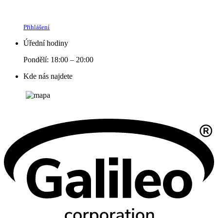
Přihlášení
Úřední hodiny
Pondělí: 18:00 – 20:00
Kde nás najdete