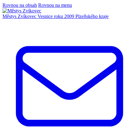
Rovnou na obsah
Rovnou na menu
Městys Zvíkovec
Vesnice roku 2009 Plzeňského kraje