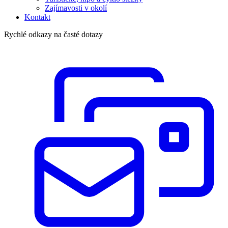
Zajímavosti v okolí
Kontakt
Rychlé odkazy na časté dotazy