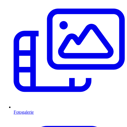
Fotogalerie