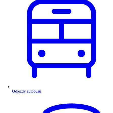
Odjezdy autobusů