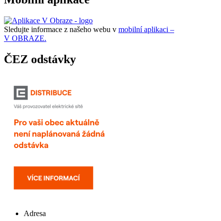
Sledujte informace z našeho webu v
mobilní aplikaci –
V OBRAZE.
ČEZ odstávky
Adresa