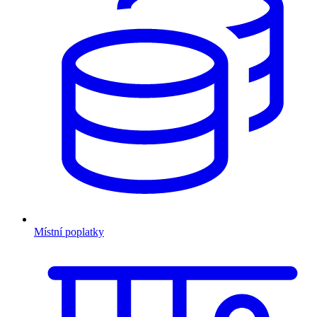
Místní poplatky