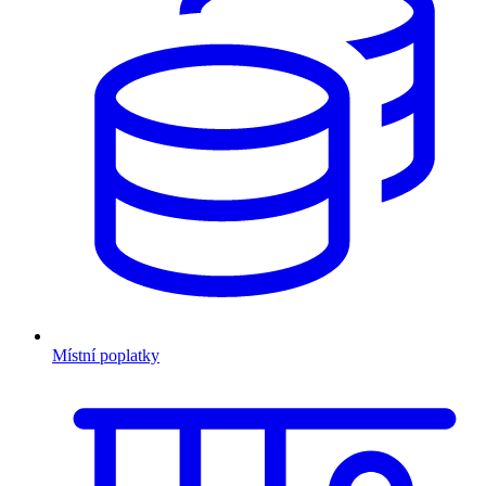
Místní poplatky