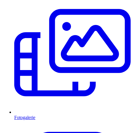
Fotogalerie