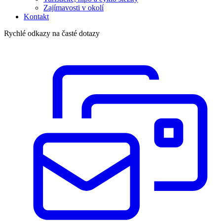
Zajímavosti v okolí
Kontakt
Rychlé odkazy na časté dotazy