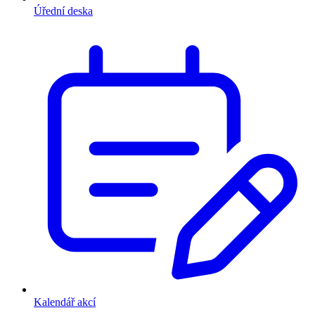
Úřední deska
Kalendář akcí