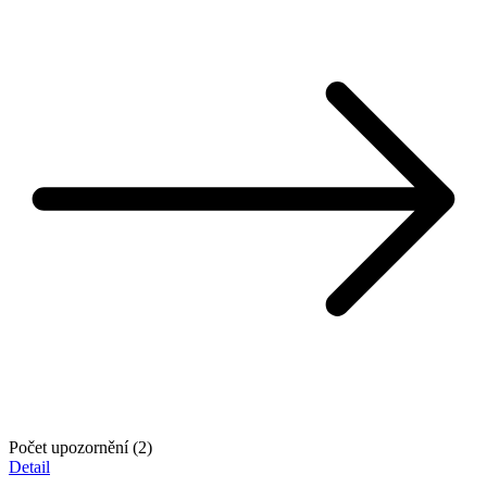
Počet upozornění (2)
Detail