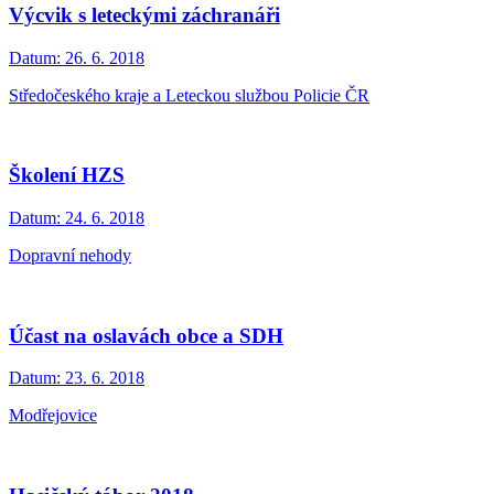
Výcvik s leteckými záchranáři
Datum:
26. 6. 2018
Středočeského kraje a Leteckou službou Policie ČR
Školení HZS
Datum:
24. 6. 2018
Dopravní nehody
Účast na oslavách obce a SDH
Datum:
23. 6. 2018
Modřejovice