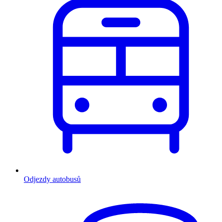
Odjezdy autobusů