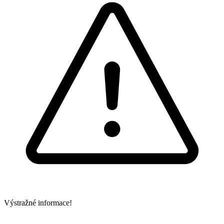
Výstražné informace!