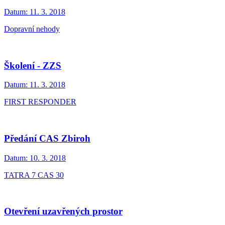
Datum:
11. 3. 2018
Dopravní nehody
Školení - ZZS
Datum:
11. 3. 2018
FIRST RESPONDER
Předání CAS Zbiroh
Datum:
10. 3. 2018
TATRA 7 CAS 30
Otevření uzavřených prostor