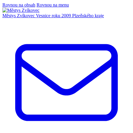
Rovnou na obsah
Rovnou na menu
Městys Zvíkovec
Vesnice roku 2009 Plzeňského kraje