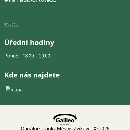
Přihlášení
Úřední hodiny
Pondělí: 18:00 – 20:00
Kde nás najdete
Oficiální stránky Městys Zvíkovec © 2026