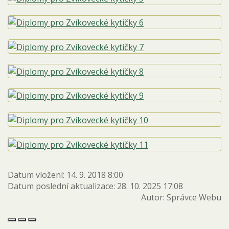
Datum vložení:
14. 9. 2018 8:00
Datum poslední aktualizace:
28. 10. 2025 17:08
Autor:
Správce Webu