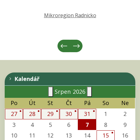
Mikroregion Radnicko
Kalendář
Srpen
2026
Po
Út
St
Čt
Pá
So
Ne
1
2
27
28
29
30
31
3
4
5
6
7
8
9
10
11
12
13
14
16
15