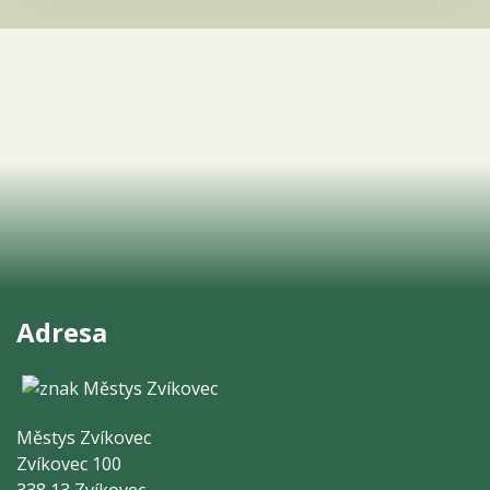
Adresa
Městys Zvíkovec
Zvíkovec 100
338 13 Zvíkovec