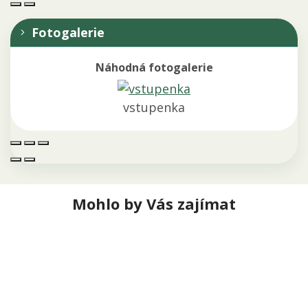
Fotogalerie
Náhodná fotogalerie
vstupenka
Mohlo by Vás zajímat