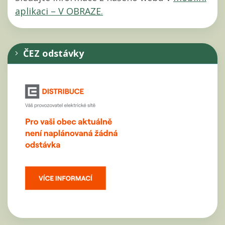
aplikaci – V OBRAZE.
ČEZ odstávky