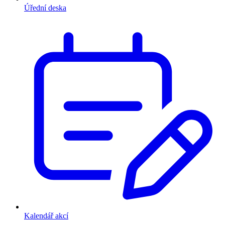
Úřední deska
Kalendář akcí