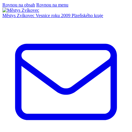
Rovnou na obsah
Rovnou na menu
Městys Zvíkovec
Vesnice roku 2009 Plzeňského kraje