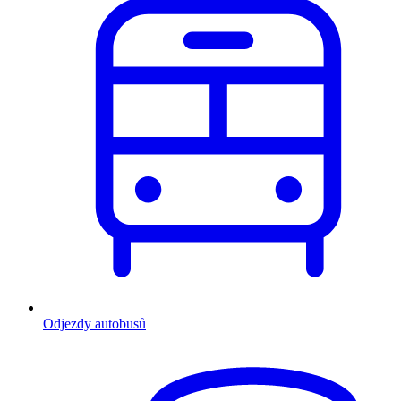
Odjezdy autobusů