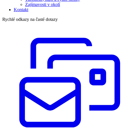
Zajímavosti v okolí
Kontakt
Rychlé odkazy na časté dotazy