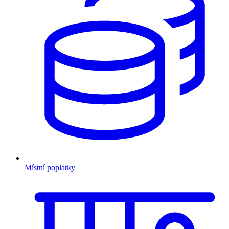
Místní poplatky