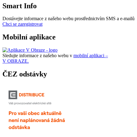
Smart Info
Dostávejte informace z našeho webu prostřednictvím SMS a e-mailů
Chci se zaregistrovat
Mobilní aplikace
Sledujte informace z našeho webu v
mobilní aplikaci –
V OBRAZE.
ČEZ odstávky