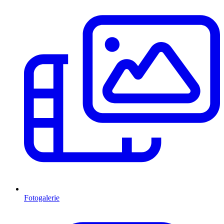
Fotogalerie