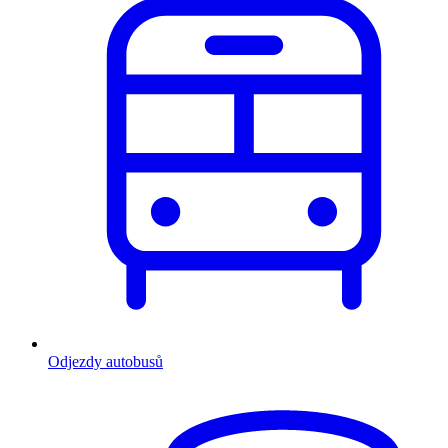
Odjezdy autobusů