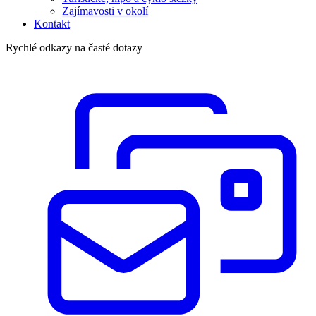
Zajímavosti v okolí
Kontakt
Rychlé odkazy na časté dotazy