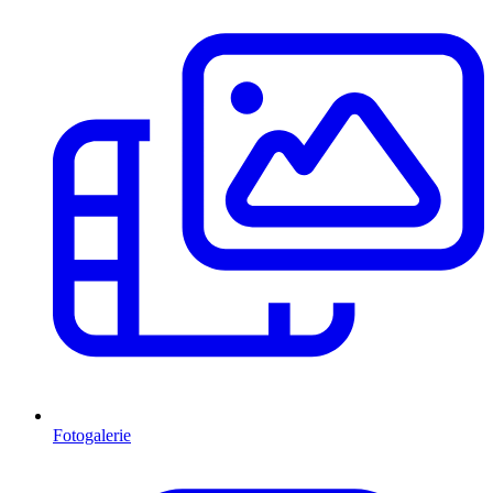
Fotogalerie