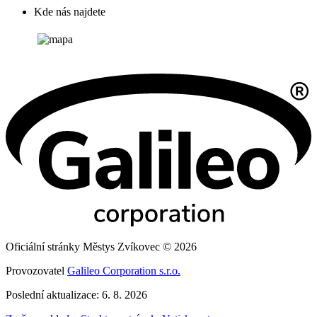
Kde nás najdete
Oficiální stránky Městys Zvíkovec © 2026
Provozovatel
Galileo Corporation s.r.o.
Poslední aktualizace: 6. 8. 2026