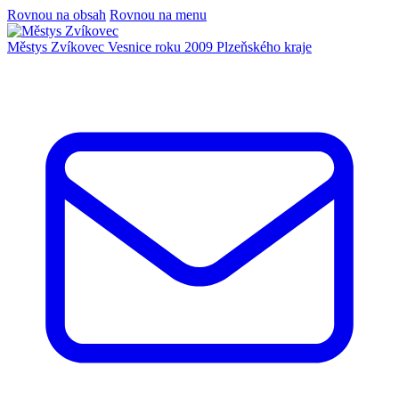
Rovnou na obsah
Rovnou na menu
Městys Zvíkovec
Vesnice roku 2009 Plzeňského kraje