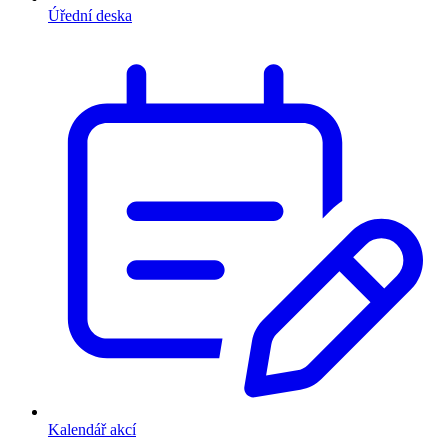
Úřední deska
Kalendář akcí