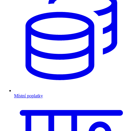
Místní poplatky