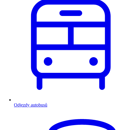
Odjezdy autobusů