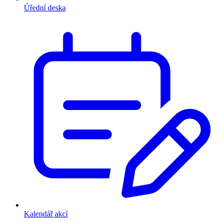
Úřední deska
Kalendář akcí