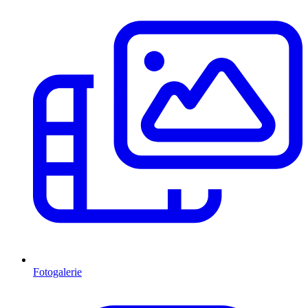
Fotogalerie