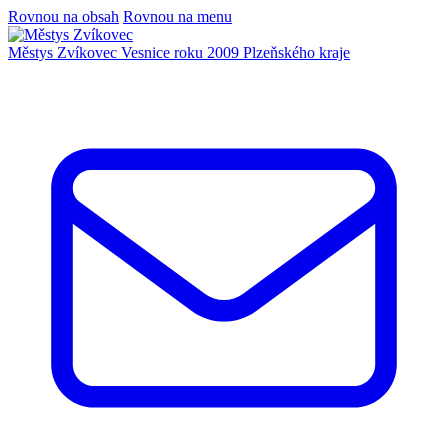
Rovnou na obsah
Rovnou na menu
Městys Zvíkovec
Vesnice roku 2009 Plzeňského kraje