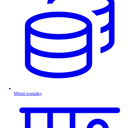
Místní poplatky