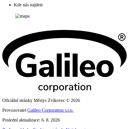
Kde nás najdete
Oficiální stránky Městys Zvíkovec © 2026
Provozovatel
Galileo Corporation s.r.o.
Poslední aktualizace: 6. 8. 2026