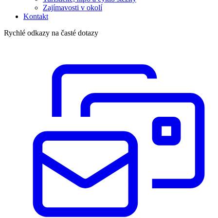
Zajímavosti v okolí
Kontakt
Rychlé odkazy na časté dotazy