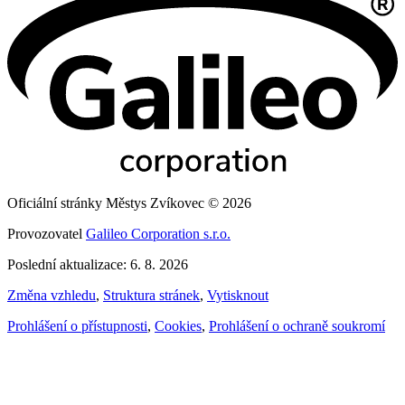
Oficiální stránky Městys Zvíkovec © 2026
Provozovatel
Galileo Corporation s.r.o.
Poslední aktualizace: 6. 8. 2026
Změna vzhledu
,
Struktura stránek
,
Vytisknout
Prohlášení o přístupnosti
,
Cookies
,
Prohlášení o ochraně soukromí