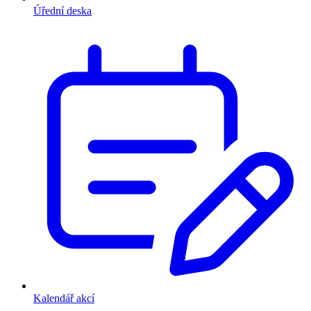
Úřední deska
Kalendář akcí