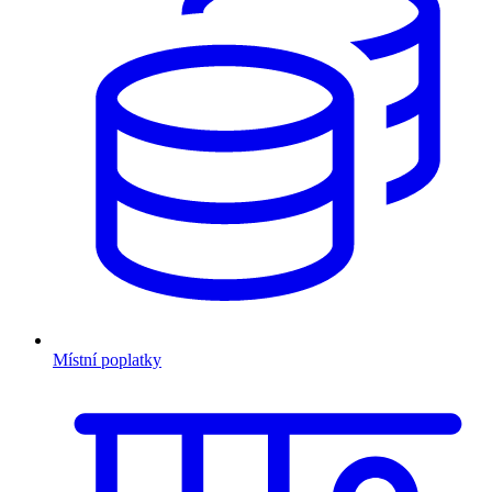
Místní poplatky