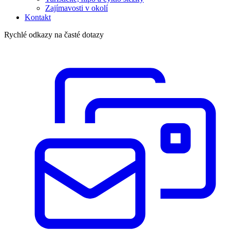
Zajímavosti v okolí
Kontakt
Rychlé odkazy na časté dotazy