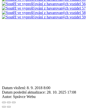
Datum vložení:
8. 9. 2018 8:00
Datum poslední aktualizace:
28. 10. 2025 17:08
Autor:
Správce Webu