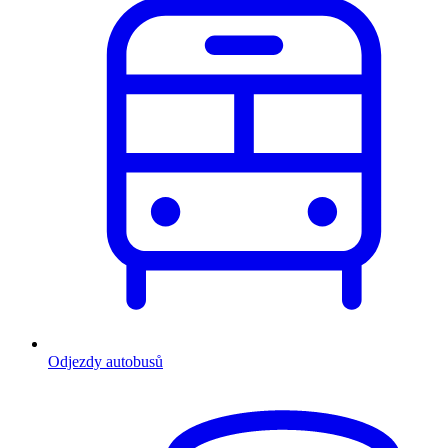
Odjezdy autobusů