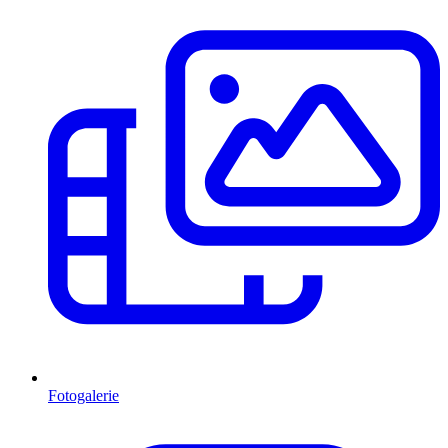
Fotogalerie