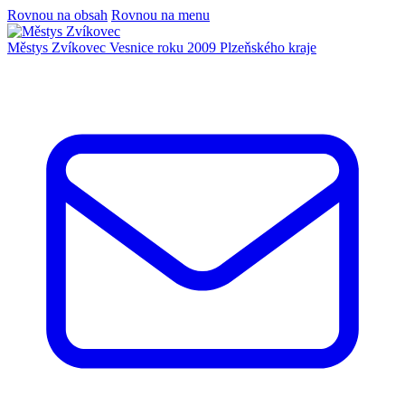
Rovnou na obsah
Rovnou na menu
Městys Zvíkovec
Vesnice roku 2009 Plzeňského kraje