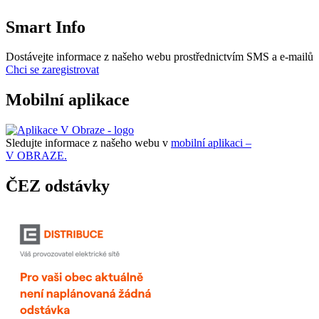
Smart Info
Dostávejte informace z našeho webu prostřednictvím SMS a e-mailů
Chci se zaregistrovat
Mobilní aplikace
Sledujte informace z našeho webu v
mobilní aplikaci –
V OBRAZE.
ČEZ odstávky