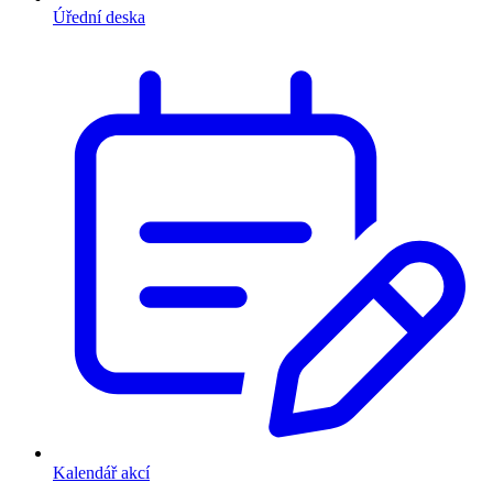
Úřední deska
Kalendář akcí