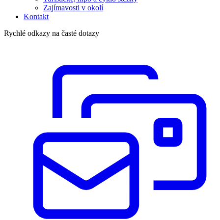
Zajímavosti v okolí
Kontakt
Rychlé odkazy na časté dotazy