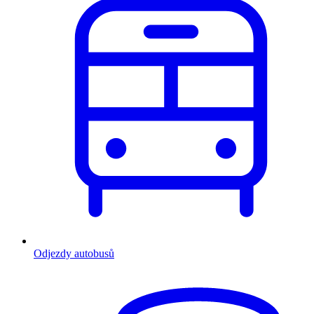
Odjezdy autobusů