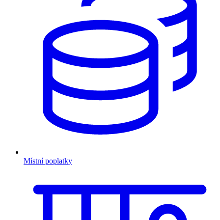
Místní poplatky