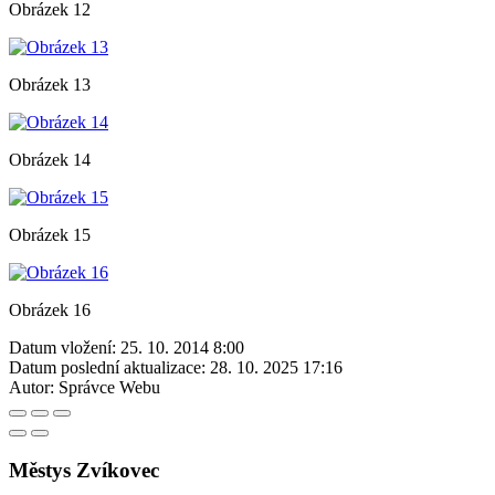
Obrázek 12
Obrázek 13
Obrázek 14
Obrázek 15
Obrázek 16
Datum vložení:
25. 10. 2014 8:00
Datum poslední aktualizace:
28. 10. 2025 17:16
Autor:
Správce Webu
Městys Zvíkovec