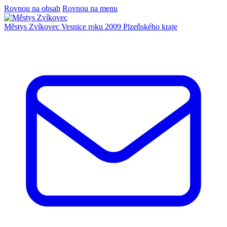
Rovnou na obsah
Rovnou na menu
Městys Zvíkovec
Vesnice roku 2009 Plzeňského kraje