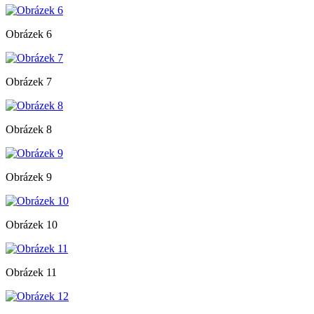
Obrázek 6
Obrázek 7
Obrázek 8
Obrázek 9
Obrázek 10
Obrázek 11