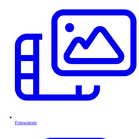
Fotogalerie