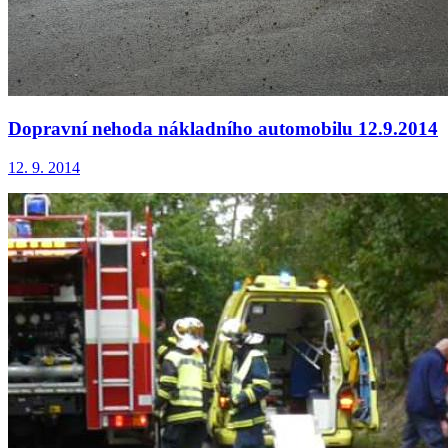
Dopravní nehoda nákladního automobilu 12.9.2014
12. 9. 2014