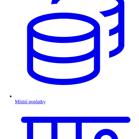
Místní poplatky