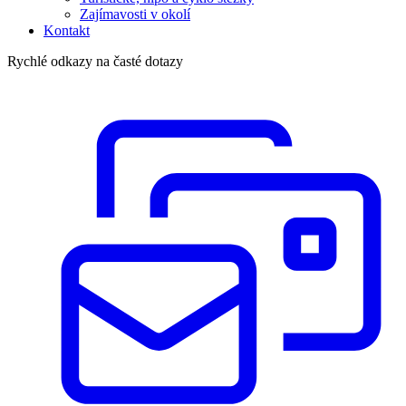
Zajímavosti v okolí
Kontakt
Rychlé odkazy na časté dotazy