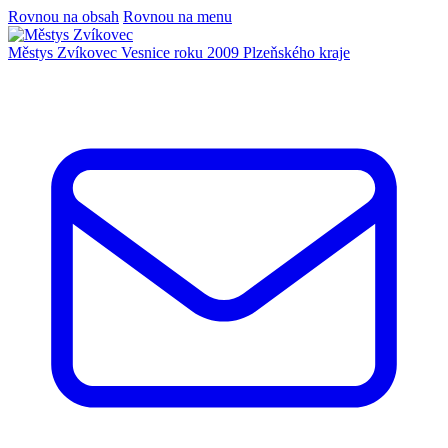
Rovnou na obsah
Rovnou na menu
Městys Zvíkovec
Vesnice roku 2009 Plzeňského kraje