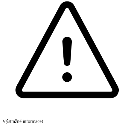
Výstražné informace!