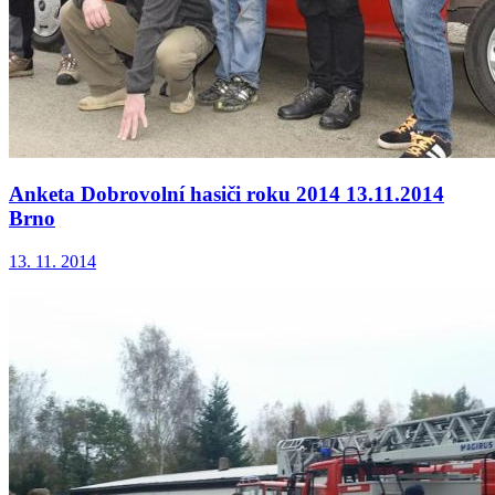
Anketa Dobrovolní hasiči roku 2014 13.11.2014
Brno
13. 11. 2014