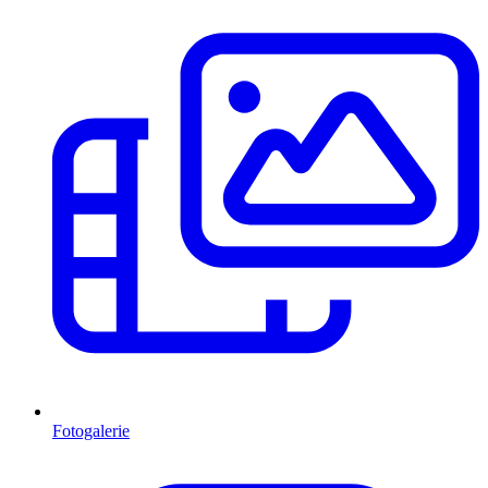
Fotogalerie