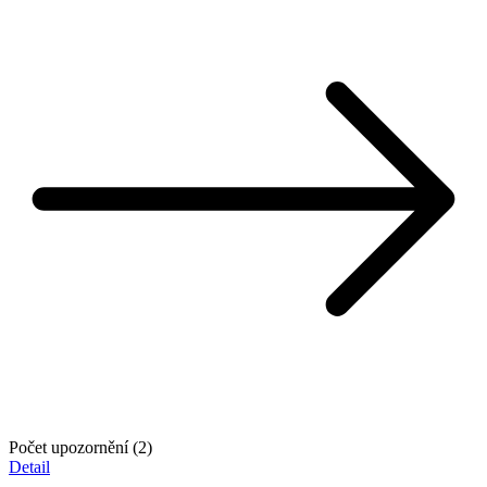
Počet upozornění (2)
Detail