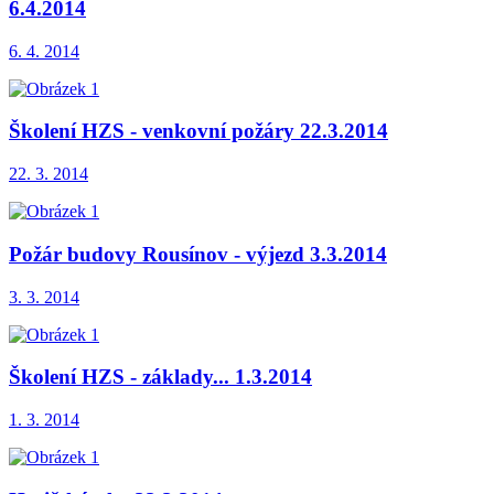
6.4.2014
6. 4. 2014
Školení HZS - venkovní požáry 22.3.2014
22. 3. 2014
Požár budovy Rousínov - výjezd 3.3.2014
3. 3. 2014
Školení HZS - základy... 1.3.2014
1. 3. 2014