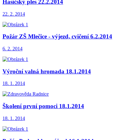
Hasičský ples 22.2.2014
22. 2. 2014
Požár ZŠ Mlečice - výjezd, cvičení 6.2.2014
6. 2. 2014
Výroční valná hromada 18.1.2014
18. 1. 2014
Školení první pomoci 18.1.2014
18. 1. 2014