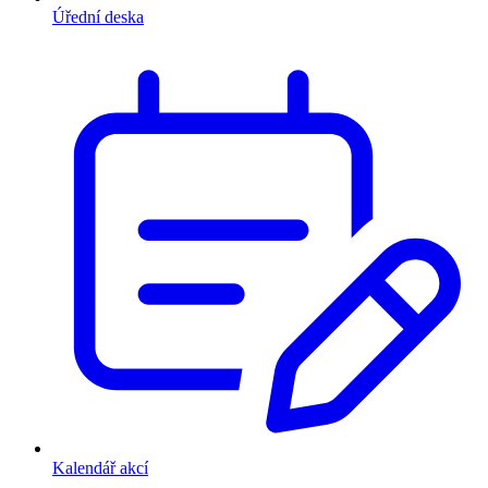
Úřední deska
Kalendář akcí