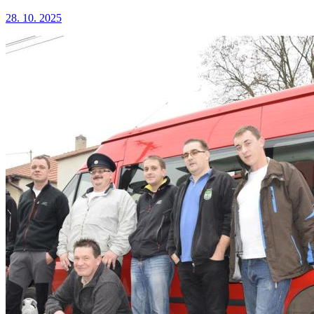
28. 10. 2025