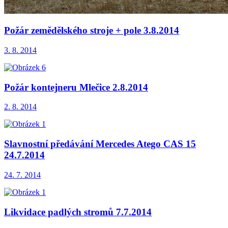
Požár zemědělského stroje + pole 3.8.2014
3. 8. 2014
Požár kontejneru Mlečice 2.8.2014
2. 8. 2014
Slavnostní předávání Mercedes Atego CAS 15
24.7.2014
24. 7. 2014
Likvidace padlých stromů 7.7.2014