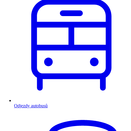
Odjezdy autobusů