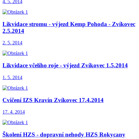
4. 5. 2014
Likvidace stromu - výjezd Kemp Pohoda - Zvíkovec
2.5.2014
2. 5. 2014
Likvidace včelího roje - výjezd Zvíkovec 1.5.2014
1. 5. 2014
Cvičení IZS Kravín Zvíkovec 17.4.2014
17. 4. 2014
Školení HZS - dopravní nehody HZS Rokycany