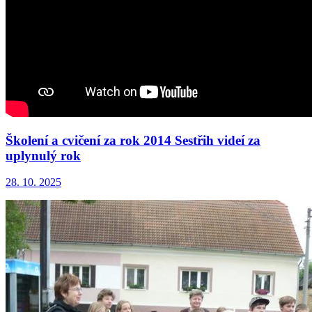
Školení a cvičení za rok 2014 Sestřih videí za
uplynulý rok
28. 10. 2025