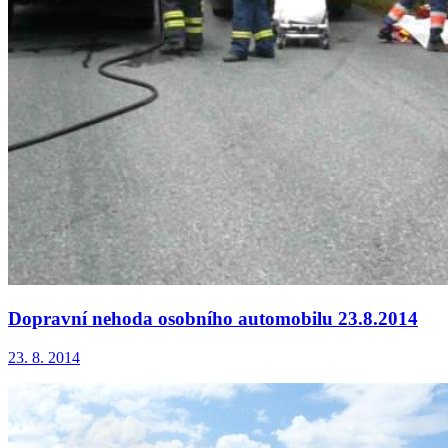
Dopravní nehoda osobního automobilu 23.8.2014
23. 8. 2014