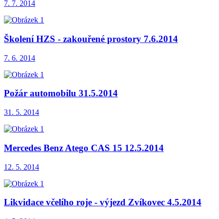
7. 7. 2014
Školení HZS - zakouřené prostory 7.6.2014
7. 6. 2014
Požár automobilu 31.5.2014
31. 5. 2014
Mercedes Benz Atego CAS 15 12.5.2014
12. 5. 2014
Likvidace včelího roje - výjezd Zvíkovec 4.5.2014