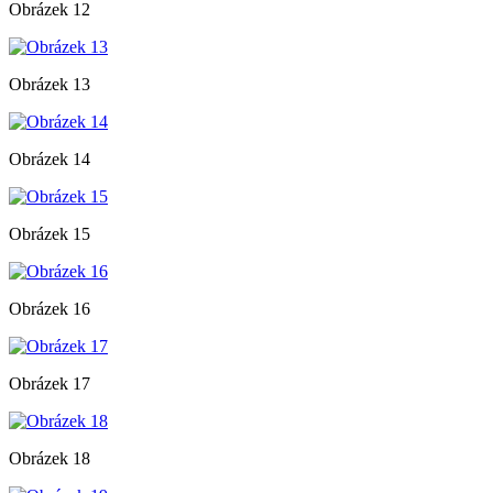
Obrázek 12
Obrázek 13
Obrázek 14
Obrázek 15
Obrázek 16
Obrázek 17
Obrázek 18