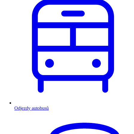
Odjezdy autobusů