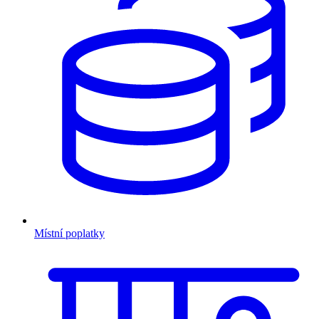
Místní poplatky