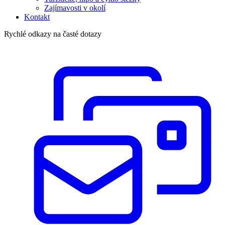
Zajímavosti v okolí
Kontakt
Rychlé odkazy na časté dotazy