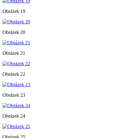
Obrázek 19
Obrázek 20
Obrázek 21
Obrázek 22
Obrázek 23
Obrázek 24
Obrázek 25