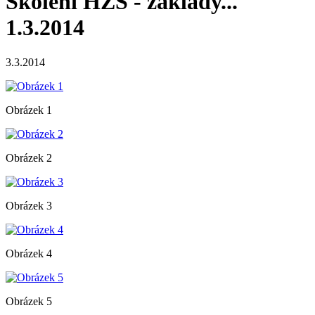
Školení HZS - základy...
1.3.2014
3.3.2014
Obrázek 1
Obrázek 2
Obrázek 3
Obrázek 4
Obrázek 5