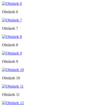
Obrázek 6
Obrázek 7
Obrázek 8
Obrázek 9
Obrázek 10
Obrázek 11