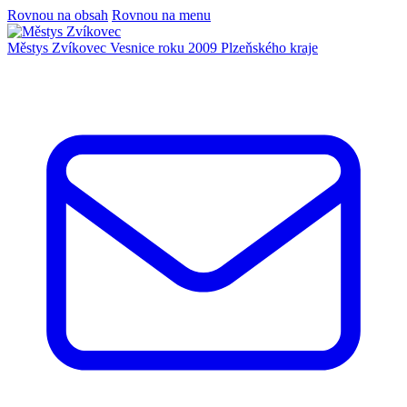
Rovnou na obsah
Rovnou na menu
Městys Zvíkovec
Vesnice roku 2009 Plzeňského kraje