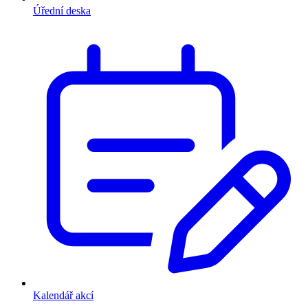
Úřední deska
Kalendář akcí