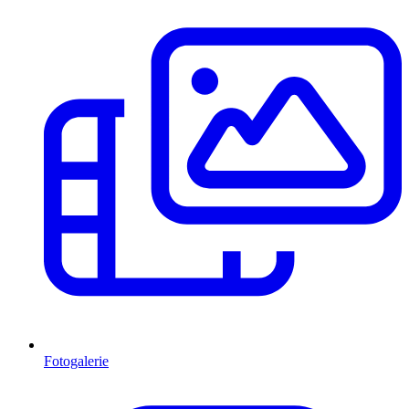
Fotogalerie