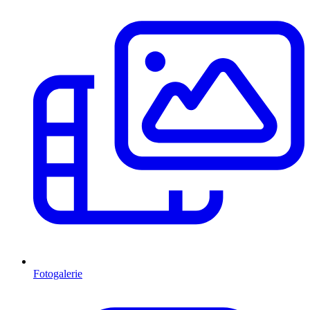
Fotogalerie