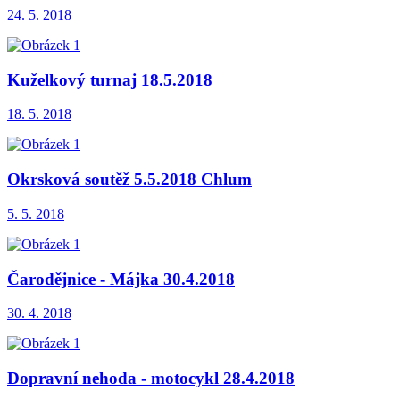
24. 5. 2018
Kuželkový turnaj 18.5.2018
18. 5. 2018
Okrsková soutěž 5.5.2018 Chlum
5. 5. 2018
Čarodějnice - Májka 30.4.2018
30. 4. 2018
Dopravní nehoda - motocykl 28.4.2018