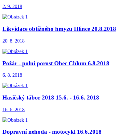
2. 9. 2018
Likvidace obtížného hmyzu Hlince 20.8.2018
20. 8. 2018
Požár - polní porost Obec Chlum 6.8.2018
6. 8. 2018
Hasičský tábor 2018 15.6. - 16.6. 2018
16. 6. 2018
Dopravní nehoda - motocykl 16.6.2018