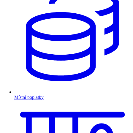
Místní poplatky