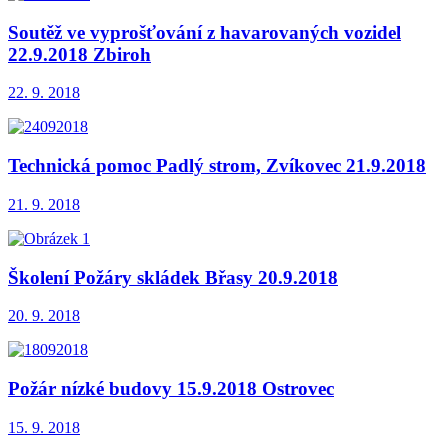
Soutěž ve vyprošťování z havarovaných vozidel
22.9.2018 Zbiroh
22. 9. 2018
Technická pomoc Padlý strom, Zvíkovec 21.9.2018
21. 9. 2018
Školení Požáry skládek Břasy 20.9.2018
20. 9. 2018
Požár nízké budovy 15.9.2018 Ostrovec
15. 9. 2018