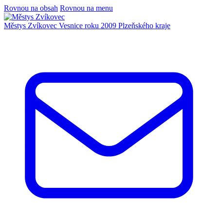
Rovnou na obsah
Rovnou na menu
Městys Zvíkovec
Vesnice roku 2009 Plzeňského kraje