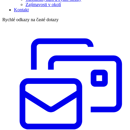
Zajímavosti v okolí
Kontakt
Rychlé odkazy na časté dotazy