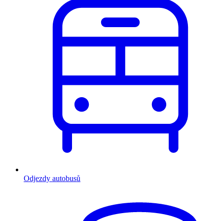
Odjezdy autobusů