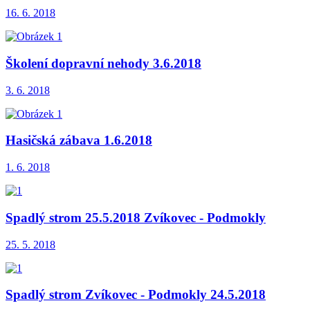
16. 6. 2018
Školení dopravní nehody 3.6.2018
3. 6. 2018
Hasičská zábava 1.6.2018
1. 6. 2018
Spadlý strom 25.5.2018 Zvíkovec - Podmokly
25. 5. 2018
Spadlý strom Zvíkovec - Podmokly 24.5.2018