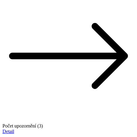
Počet upozornění (3)
Detail