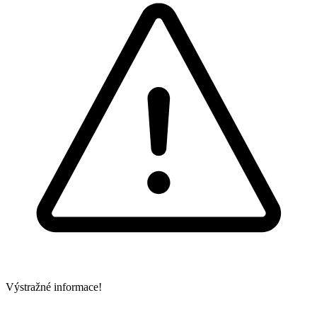
Výstražné informace!