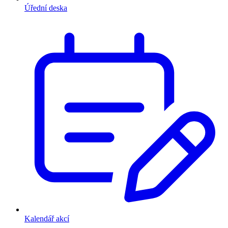
Úřední deska
Kalendář akcí