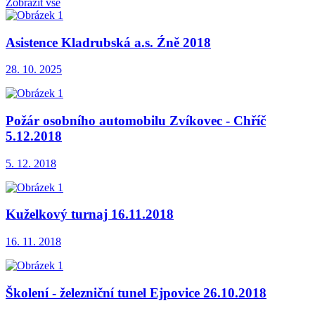
Zobrazit vše
Asistence Kladrubská a.s. Źně 2018
28. 10. 2025
Požár osobního automobilu Zvíkovec - Chříč
5.12.2018
5. 12. 2018
Kuželkový turnaj 16.11.2018
16. 11. 2018
Školení - železniční tunel Ejpovice 26.10.2018