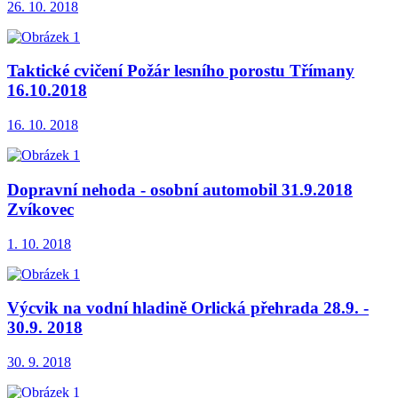
26. 10. 2018
Taktické cvičení Požár lesního porostu Třímany
16.10.2018
16. 10. 2018
Dopravní nehoda - osobní automobil 31.9.2018
Zvíkovec
1. 10. 2018
Výcvik na vodní hladině Orlická přehrada 28.9. -
30.9. 2018
30. 9. 2018