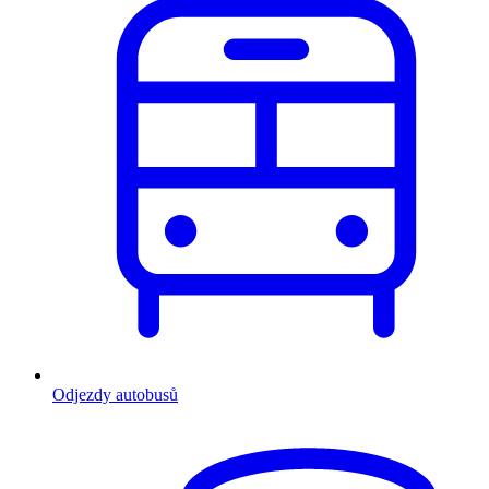
Odjezdy autobusů