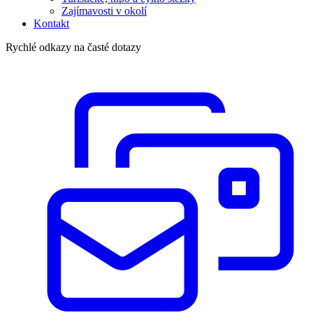
Zajímavosti v okolí
Kontakt
Rychlé odkazy na časté dotazy