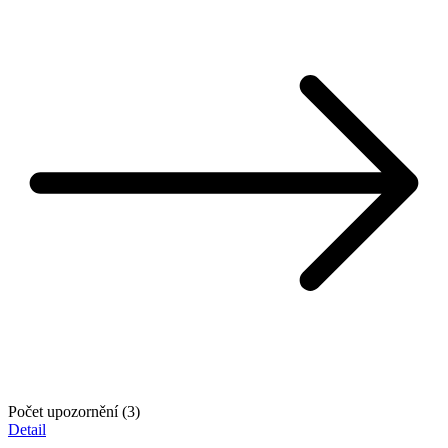
Počet upozornění (3)
Detail