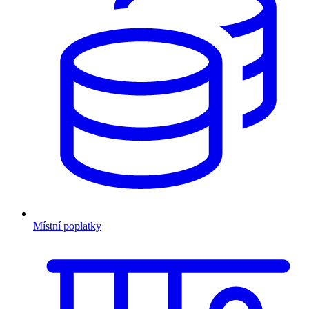
Místní poplatky