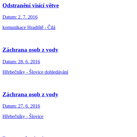
Odstranění visící větve
Datum:
2. 7. 2016
komunikace Hradiště - Čilá
Záchrana osob z vody
Datum:
28. 6. 2016
Hřebečníky - Šlovice dohledávání
Záchrana osob z vody
Datum:
27. 6. 2016
Hřebečníky - Šlovice