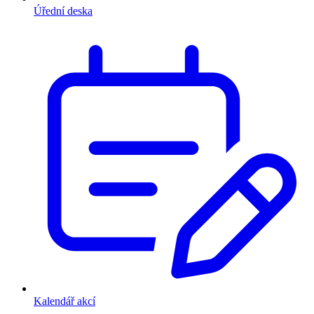
Úřední deska
Kalendář akcí