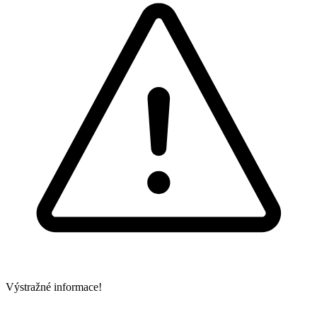
Výstražné informace!