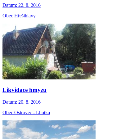
Datum:
22. 8. 2016
Obec Hřešihlavy
Likvidace hmyzu
Datum:
20. 8. 2016
Obec Ostrovec - Lhotka