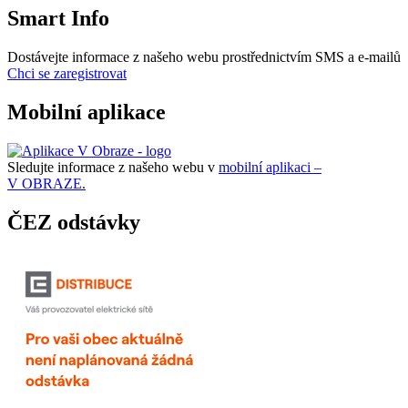
Smart Info
Dostávejte informace z našeho webu prostřednictvím SMS a e-mailů
Chci se zaregistrovat
Mobilní aplikace
Sledujte informace z našeho webu v
mobilní aplikaci –
V OBRAZE.
ČEZ odstávky