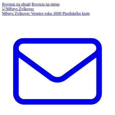
Rovnou na obsah
Rovnou na menu
Městys Zvíkovec
Vesnice roku 2009 Plzeňského kraje