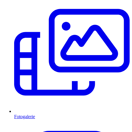
Fotogalerie