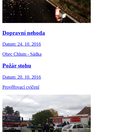
Dopravní nehoda
Datum:
24. 10. 2016
Obec Chlum - Sádka
Požár stohu
Datum:
20. 10. 2016
Prověřovací cvičení