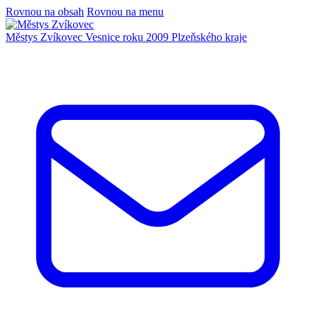
Rovnou na obsah
Rovnou na menu
Městys Zvíkovec
Vesnice roku 2009 Plzeňského kraje