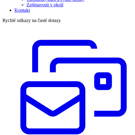
Zajímavosti v okolí
Kontakt
Rychlé odkazy na časté dotazy