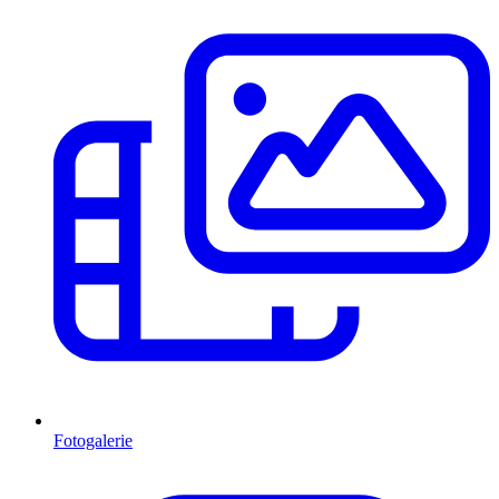
Fotogalerie