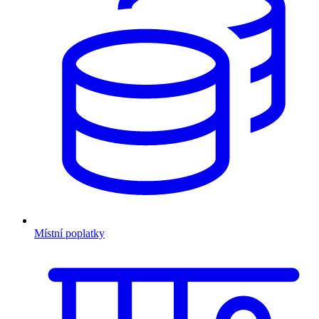
Místní poplatky