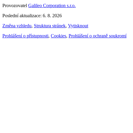
Provozovatel
Galileo Corporation s.r.o.
Poslední aktualizace: 6. 8. 2026
Změna vzhledu
,
Struktura stránek
,
Vytisknout
Prohlášení o přístupnosti
,
Cookies
,
Prohlášení o ochraně soukromí