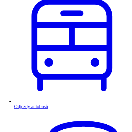
Odjezdy autobusů