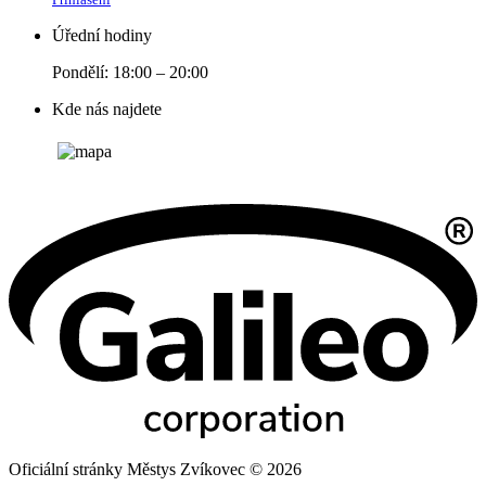
Úřední hodiny
Pondělí: 18:00 – 20:00
Kde nás najdete
Oficiální stránky Městys Zvíkovec © 2026