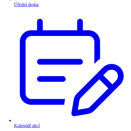
Úřední deska
Kalendář akcí