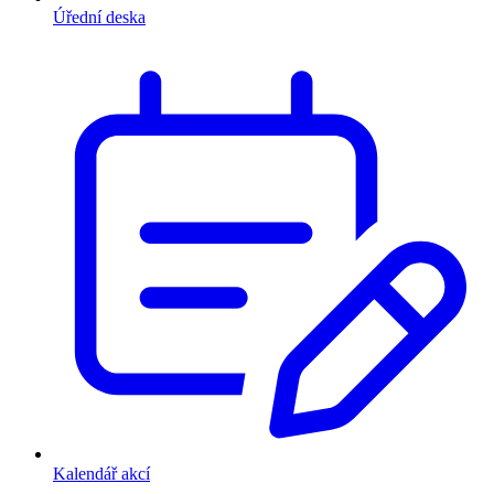
Úřední deska
Kalendář akcí