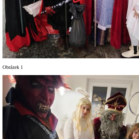
Obrázek 1