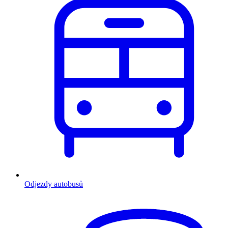
Odjezdy autobusů