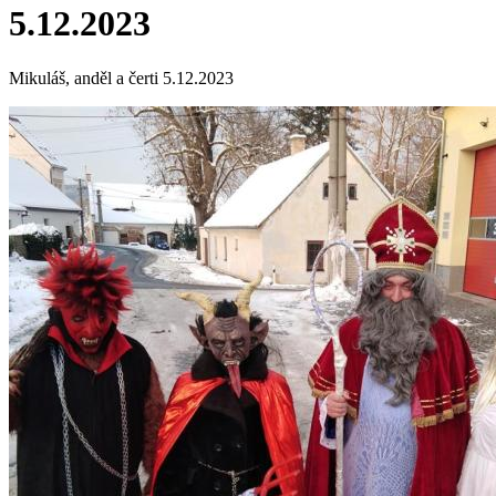
5.12.2023
Mikuláš, anděl a čerti 5.12.2023