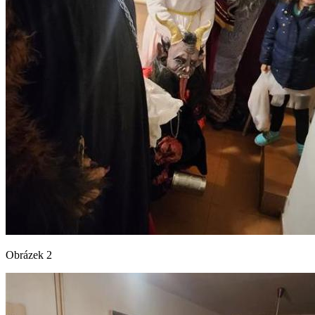
Obrázek 2