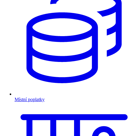
Místní poplatky