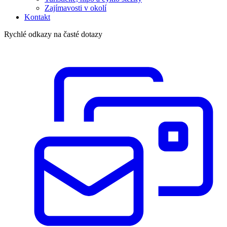
Zajímavosti v okolí
Kontakt
Rychlé odkazy na časté dotazy