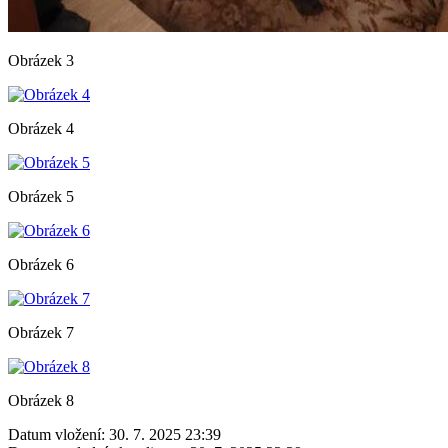
Obrázek 3
Obrázek 4
Obrázek 5
Obrázek 6
Obrázek 7
Obrázek 8
Datum vložení:
30. 7. 2025 23:39