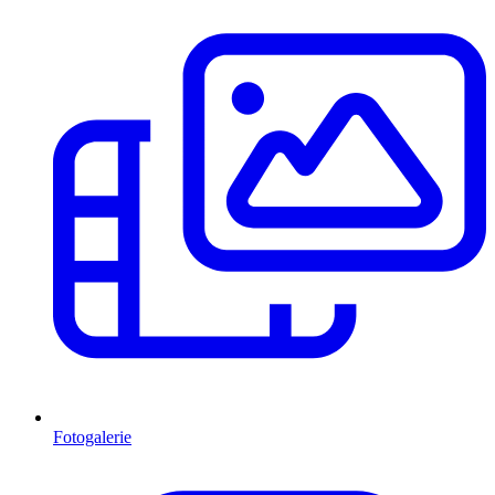
Fotogalerie