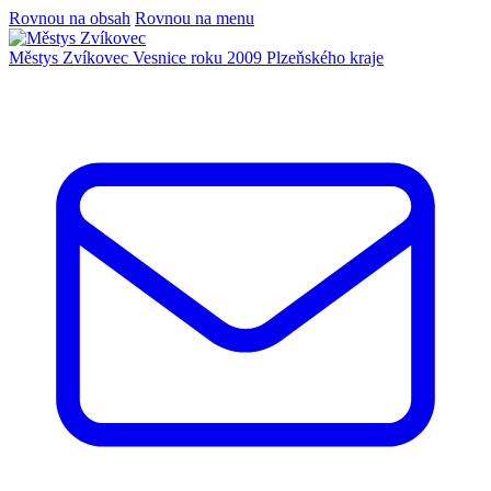
Rovnou na obsah
Rovnou na menu
Městys Zvíkovec
Vesnice roku 2009 Plzeňského kraje