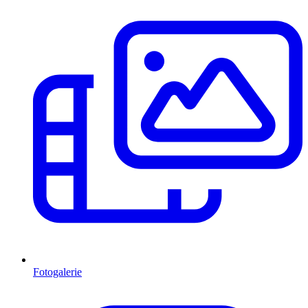
Fotogalerie