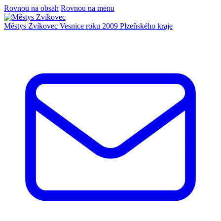
Rovnou na obsah
Rovnou na menu
Městys Zvíkovec
Vesnice roku 2009 Plzeňského kraje