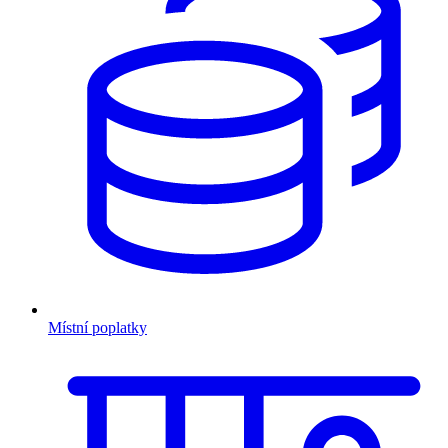
Místní poplatky