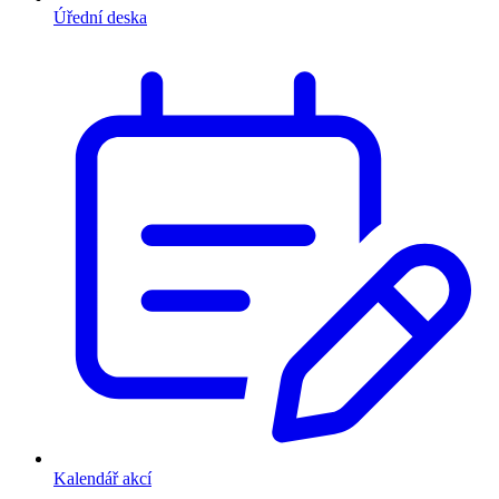
Úřední deska
Kalendář akcí