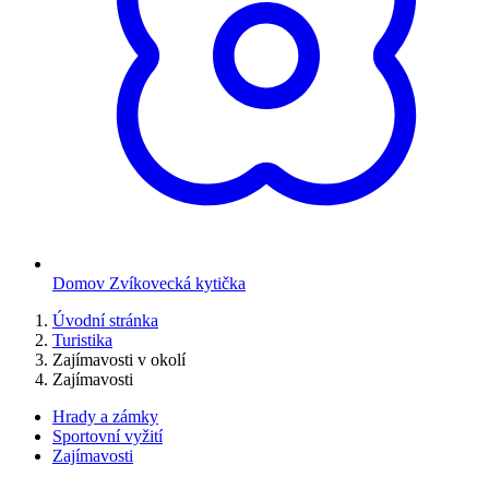
Domov Zvíkovecká kytička
Úvodní stránka
Turistika
Zajímavosti v okolí
Zajímavosti
Hrady a zámky
Sportovní vyžití
Zajímavosti