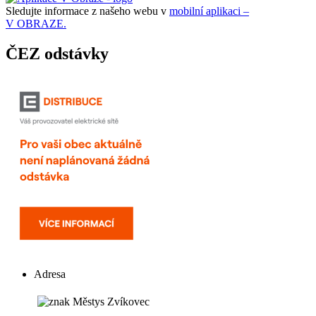
Sledujte informace z našeho webu v
mobilní aplikaci –
V OBRAZE.
ČEZ odstávky
Adresa