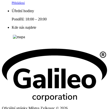
Přihlášení
Úřední hodiny
Pondělí: 18:00 – 20:00
Kde nás najdete
Oficiální stránky Městys Zvíkovec © 2026