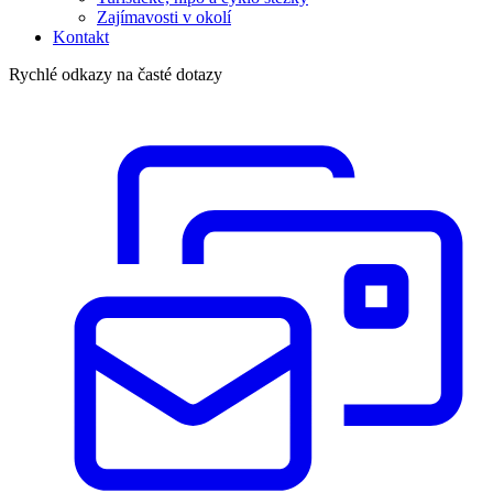
Zajímavosti v okolí
Kontakt
Rychlé odkazy na časté dotazy