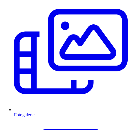
Fotogalerie