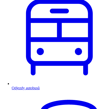
Odjezdy autobusů