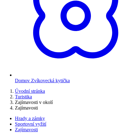
Domov Zvíkovecká kytička
Úvodní stránka
Turistika
Zajímavosti v okolí
Zajímavosti
Hrady a zámky
Sportovní vyžití
Zajímavosti