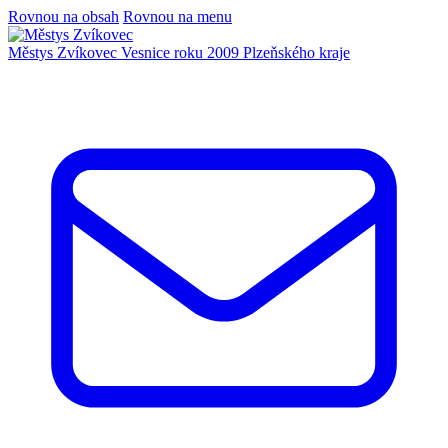
Rovnou na obsah
Rovnou na menu
Městys Zvíkovec
Vesnice roku 2009 Plzeňského kraje