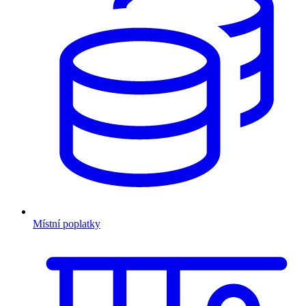
Místní poplatky